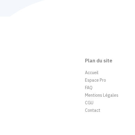
Plan du site
Accueil
Espace Pro
FAQ
Mentions Légales
CGU
Contact