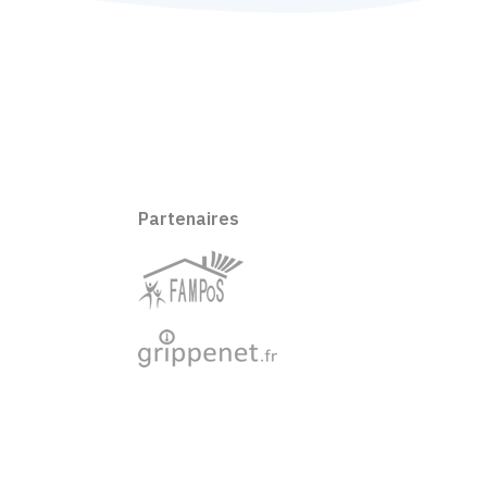
Partenaires