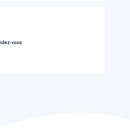
endez-vous