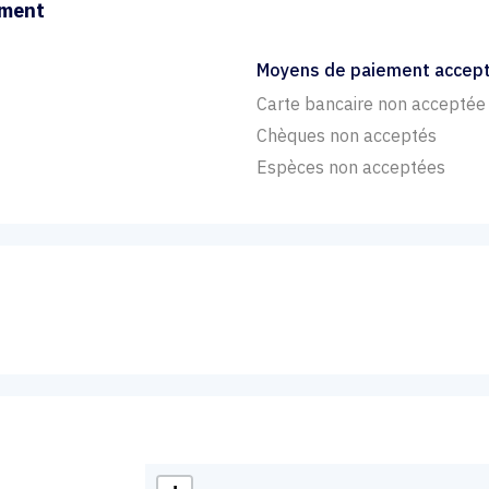
ement
Moyens de paiement accep
Carte bancaire non acceptée
Chèques non acceptés
Espèces non acceptées