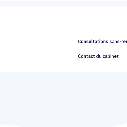
Consultations sans-r
Contact du cabinet