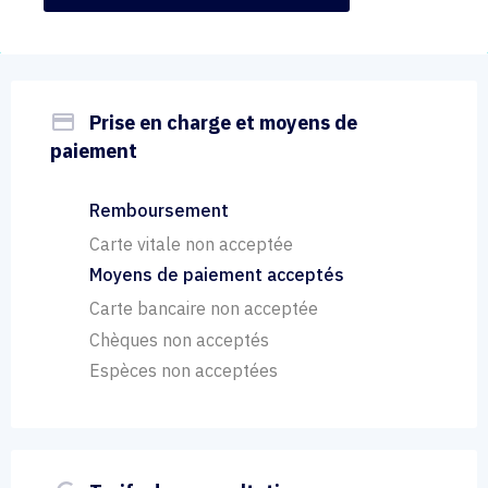
payment
Prise en charge et moyens de
paiement
Remboursement
Carte vitale non acceptée
Moyens de paiement acceptés
Carte bancaire non acceptée
Chèques non acceptés
Espèces non acceptées