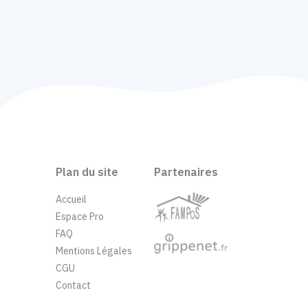
Plan du site
Partenaires
Accueil
Espace Pro
FAQ
Mentions Légales
CGU
Contact