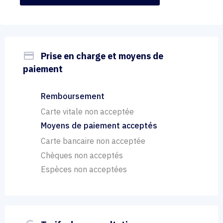
payment
Prise en charge et moyens de
paiement
Remboursement
Carte vitale non acceptée
Moyens de paiement acceptés
Carte bancaire non acceptée
Chèques non acceptés
Espèces non acceptées