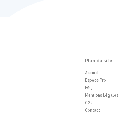
Plan du site
Accueil
Espace Pro
FAQ
Mentions Légales
CGU
Contact