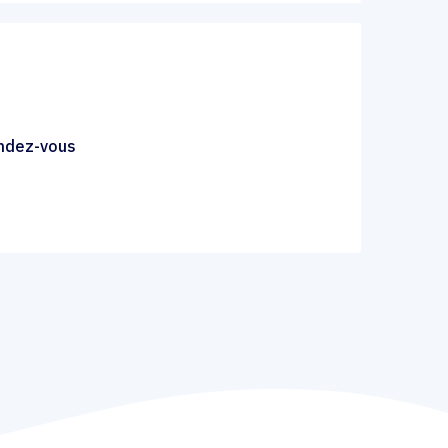
endez-vous