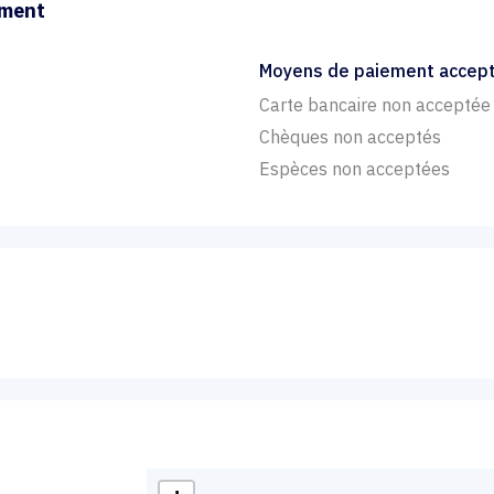
ement
Moyens de paiement accep
Carte bancaire non acceptée
Chèques non acceptés
Espèces non acceptées