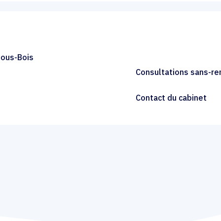
Sous-Bois
Consultations sans-r
Contact du cabinet