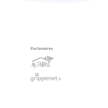
Partenaires