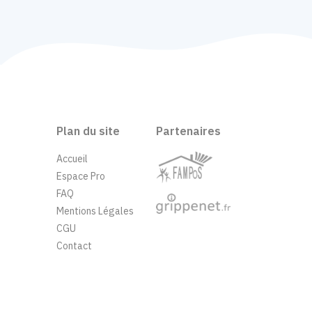
Plan du site
Partenaires
Accueil
Espace Pro
FAQ
Mentions Légales
CGU
Contact