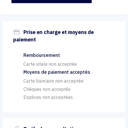
payment
Prise en charge et moyens de
paiement
Remboursement
Carte vitale non acceptée
Moyens de paiement acceptés
Carte bancaire non acceptée
Chèques non acceptés
Espèces non acceptées