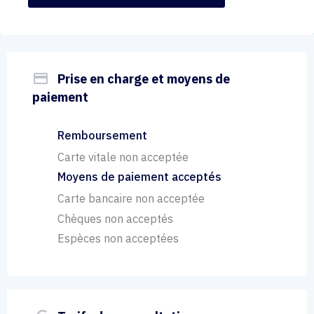
payment
Prise en charge et moyens de
paiement
Remboursement
Carte vitale non acceptée
Moyens de paiement acceptés
Carte bancaire non acceptée
Chèques non acceptés
Espèces non acceptées