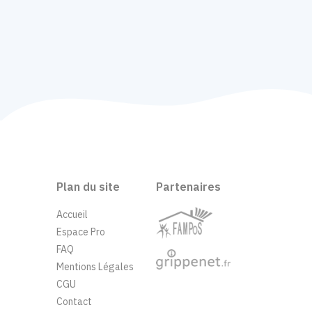
Plan du site
Partenaires
Accueil
Espace Pro
FAQ
Mentions Légales
CGU
Contact