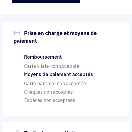
payment
Prise en charge et moyens de
paiement
Remboursement
Carte vitale non acceptée
Moyens de paiement acceptés
Carte bancaire non acceptée
Chèques non acceptés
Espèces non acceptées