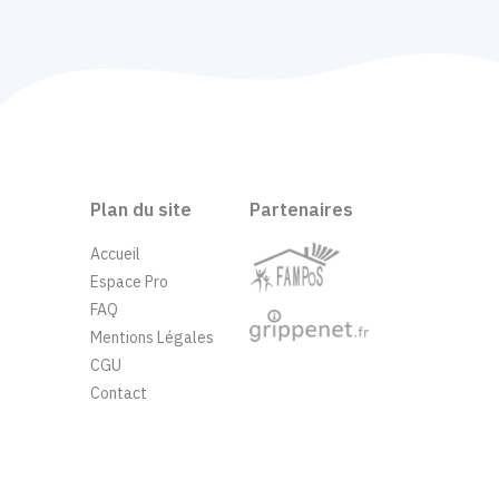
Plan du site
Partenaires
Accueil
Espace Pro
FAQ
Mentions Légales
CGU
Contact