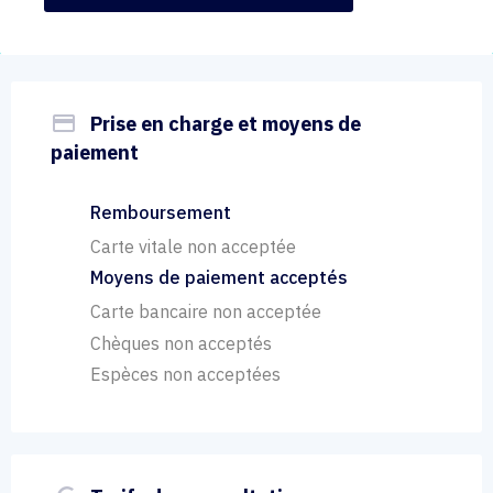
payment
Prise en charge et moyens de
paiement
Remboursement
Carte vitale non acceptée
Moyens de paiement acceptés
Carte bancaire non acceptée
Chèques non acceptés
Espèces non acceptées