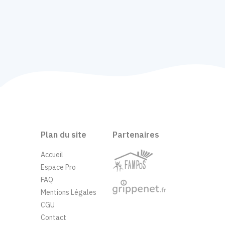
Plan du site
Partenaires
Accueil
Espace Pro
FAQ
Mentions Légales
CGU
Contact