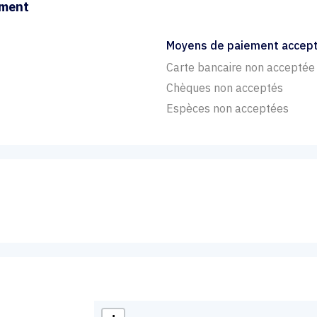
ement
Moyens de paiement accep
Carte bancaire non acceptée
Chèques non acceptés
Espèces non acceptées