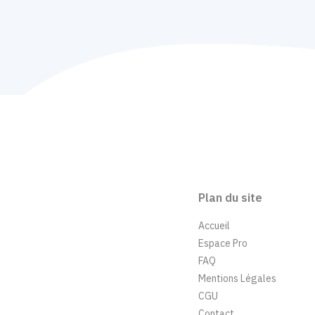
Plan du site
Accueil
Espace Pro
FAQ
Mentions Légales
CGU
Contact