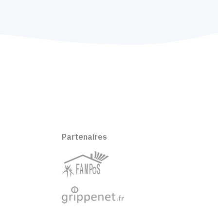
Partenaires