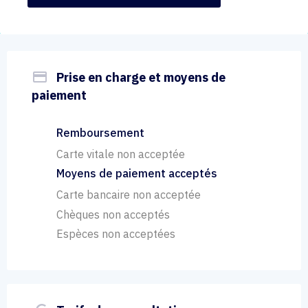
payment
Prise en charge et moyens de
paiement
Remboursement
Carte vitale non acceptée
Moyens de paiement acceptés
Carte bancaire non acceptée
Chèques non acceptés
Espèces non acceptées