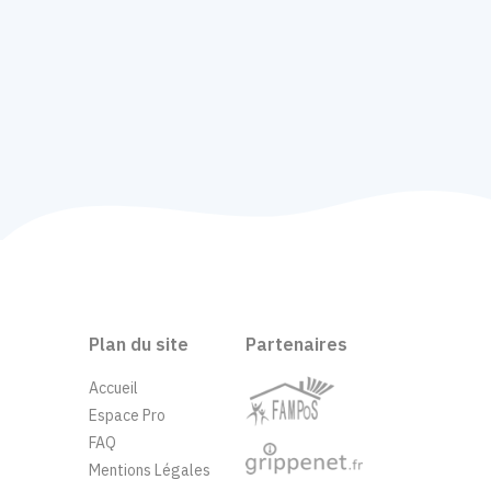
Plan du site
Partenaires
Accueil
Espace Pro
FAQ
Mentions Légales