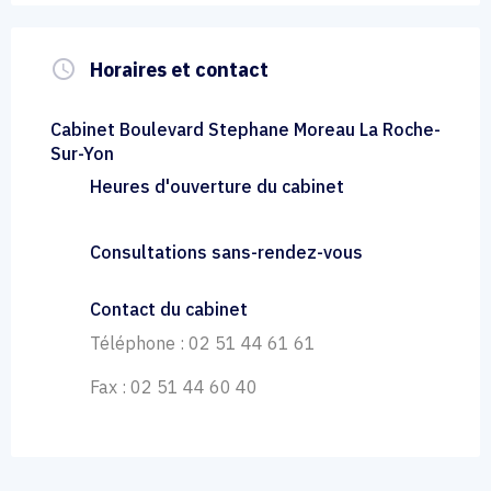
query_builder
Horaires et contact
Cabinet Boulevard Stephane Moreau La Roche-
Sur-Yon
Heures d'ouverture du cabinet
Consultations sans-rendez-vous
Contact du cabinet
Téléphone : 02 51 44 61 61
Fax : 02 51 44 60 40