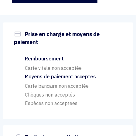
payment
Prise en charge et moyens de
paiement
Remboursement
Carte vitale non acceptée
Moyens de paiement acceptés
Carte bancaire non acceptée
Chèques non acceptés
Espèces non acceptées