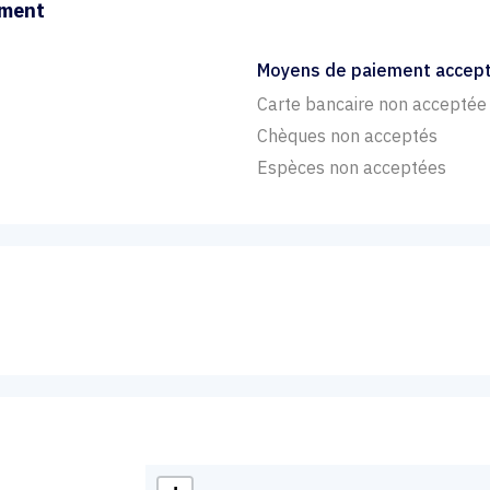
ement
Moyens de paiement accep
Carte bancaire non acceptée
Chèques non acceptés
Espèces non acceptées