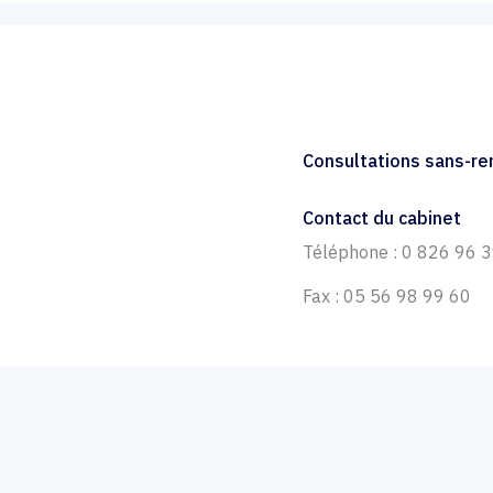
Consultations sans-r
Contact du cabinet
Téléphone : 0 826 96 
Fax : 05 56 98 99 60