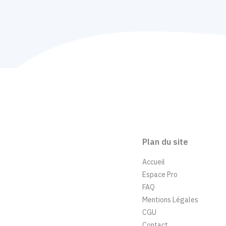
Plan du site
Accueil
Espace Pro
FAQ
Mentions Légales
CGU
Contact