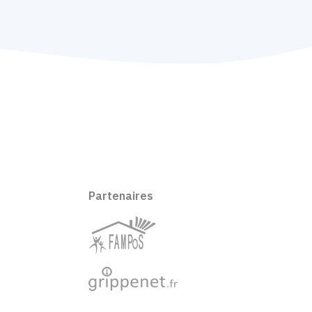
Partenaires