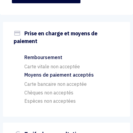
payment
Prise en charge et moyens de
paiement
Remboursement
Carte vitale non acceptée
Moyens de paiement acceptés
Carte bancaire non acceptée
Chèques non acceptés
Espèces non acceptées