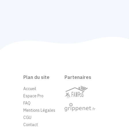
Plan du site
Partenaires
Accueil
Espace Pro
FAQ
Mentions Légales
CGU
Contact