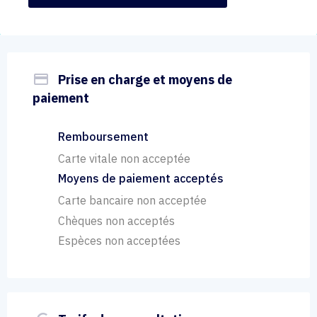
payment
Prise en charge et moyens de
paiement
Remboursement
Carte vitale non acceptée
Moyens de paiement acceptés
Carte bancaire non acceptée
Chèques non acceptés
Espèces non acceptées