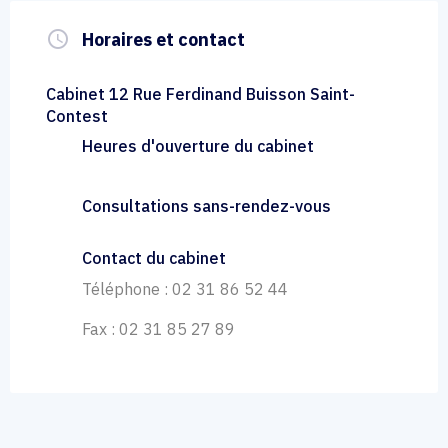
query_builder
Horaires et contact
Cabinet 12 Rue Ferdinand Buisson Saint-
Contest
Heures d'ouverture du cabinet
Consultations sans-rendez-vous
Contact du cabinet
Téléphone : 02 31 86 52 44
Fax : 02 31 85 27 89