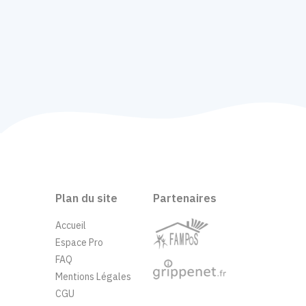
Plan du site
Partenaires
Accueil
Espace Pro
FAQ
Mentions Légales
CGU