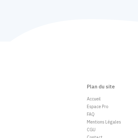
Plan du site
Accueil
Espace Pro
FAQ
Mentions Légales
CGU
Contact