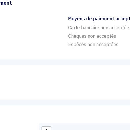
ement
Moyens de paiement accep
Carte bancaire non acceptée
Chèques non acceptés
Espèces non acceptées