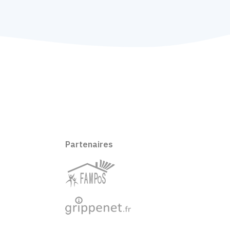
Partenaires