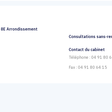
e 8E Arrondissement
Consultations sans-r
Contact du cabinet
Téléphone : 04 91 80 
Fax : 04 91 80 64 15