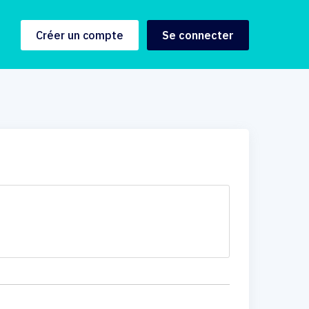
Créer un compte
Se connecter