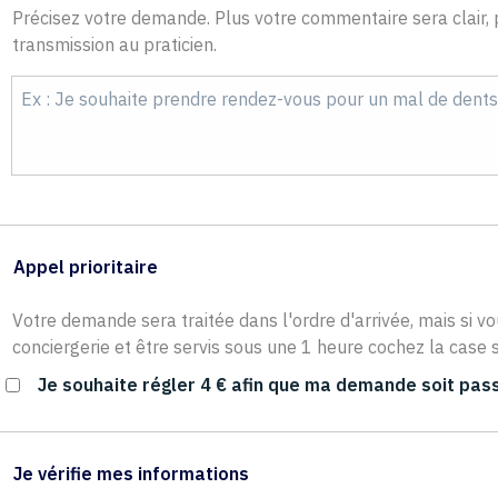
Précisez votre demande. Plus votre commentaire sera clair, p
transmission au praticien.
Appel prioritaire
Votre demande sera traitée dans l'ordre d'arrivée, mais si vo
conciergerie et être servis sous une 1 heure cochez la case s
Je souhaite régler 4 € afin que ma demande soit pass
Je vérifie mes informations