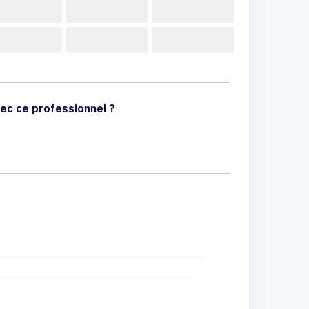
ec ce professionnel ?