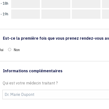
 - 18h
 - 19h
Est-ce la première fois que vous prenez rendez-vous av
Oui
Non
Informations complémentaires
Qui est votre médecin traitant ?