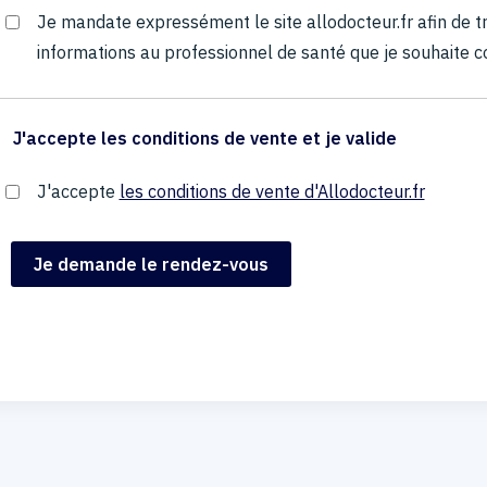
Je mandate expressément le site allodocteur.fr afin de
informations au professionnel de santé que je souhaite c
J'accepte les conditions de vente et je valide
J'accepte
les conditions de vente d'Allodocteur.fr