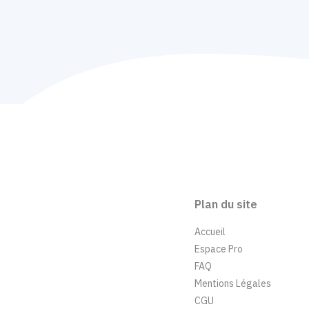
Plan du site
Accueil
Espace Pro
FAQ
Mentions Légales
CGU