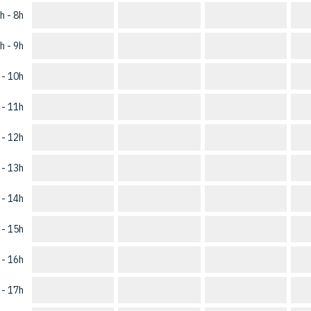
h - 8h
h - 9h
 - 10h
 - 11h
 - 12h
 - 13h
 - 14h
 - 15h
 - 16h
 - 17h