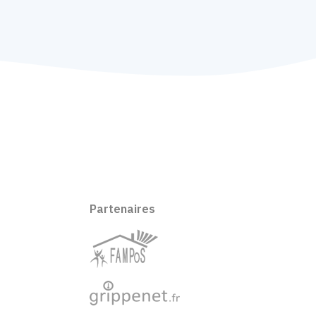
Partenaires