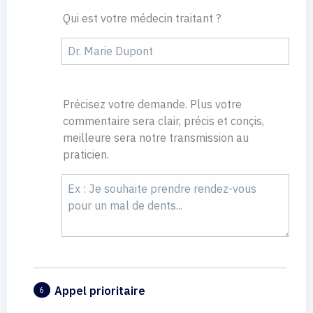
Qui est votre médecin traitant ?
Précisez votre demande. Plus votre
commentaire sera clair, précis et conçis,
meilleure sera notre transmission au
praticien.
Appel prioritaire
6