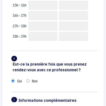
15h - 16h
16h - 17h
17h - 18h
18h - 19h
4
Est-ce la première fois que vous prenez
rendez-vous avec ce professionnel ?
Oui
Non
Informations complémentaires
5