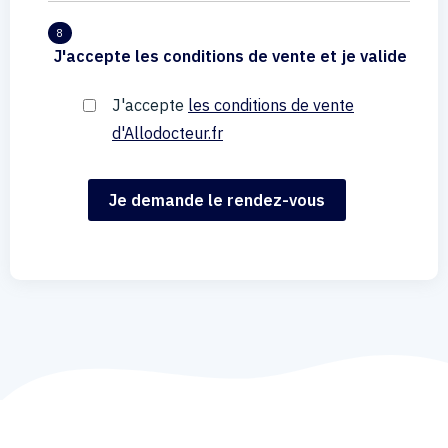
8
J'accepte les conditions de vente et je valide
J'accepte
les conditions de vente
d'Allodocteur.fr