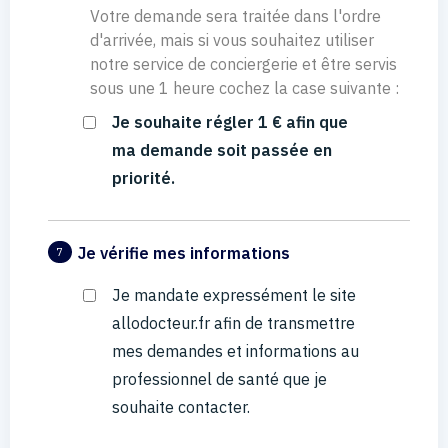
Votre demande sera traitée dans l'ordre
d'arrivée, mais si vous souhaitez utiliser
notre service de conciergerie et être servis
sous une 1 heure cochez la case suivante :
Je souhaite régler 1 € afin que
ma demande soit passée en
priorité.
Je vérifie mes informations
7
Je mandate expressément le site
allodocteur.fr afin de transmettre
mes demandes et informations au
professionnel de santé que je
souhaite contacter.