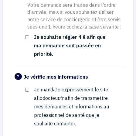
Votre demande sera traitée dans l'ordre
d'arrivée, mais si vous souhaitez utiliser
notre service de conciergerie et être servis
sous une 1 heure cochez la case suivante :
Je souhaite régler 4 € afin que
ma demande soit passée en
priorité.
Je vérifie mes informations
7
Je mandate expressément le site
allodocteur.fr afin de transmettre
mes demandes et informations au
professionnel de santé que je
souhaite contacter.