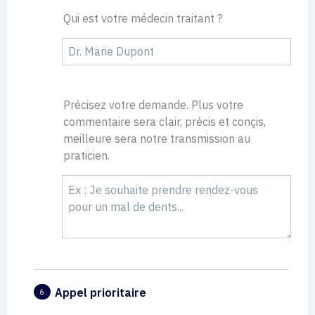
Qui est votre médecin traitant ?
Précisez votre demande. Plus votre
commentaire sera clair, précis et conçis,
meilleure sera notre transmission au
praticien.
Appel prioritaire
6