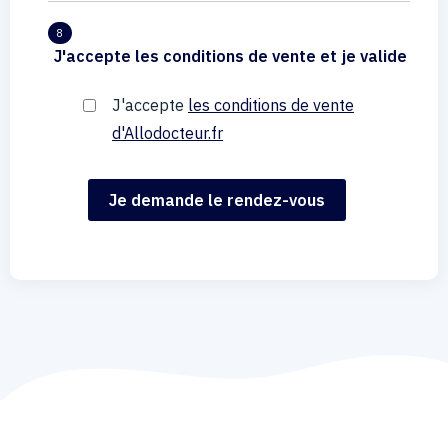
8
J'accepte les conditions de vente et je valide
J'accepte
les conditions de vente
d'Allodocteur.fr