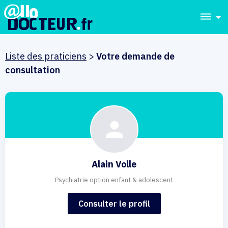
dehaze
Liste des praticiens
>
Votre demande de
consultation
Alain Volle
Psychiatrie option enfant & adolescent
Consulter le profil