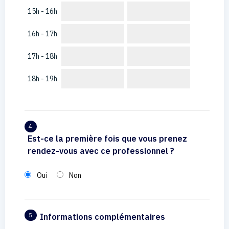
15h - 16h
16h - 17h
17h - 18h
18h - 19h
4
Est-ce la première fois que vous prenez
rendez-vous avec ce professionnel ?
Oui
Non
Informations complémentaires
5