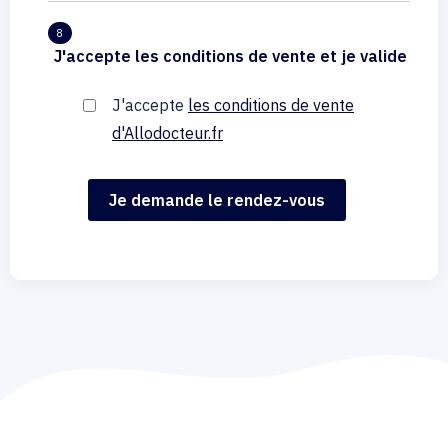
8
J'accepte les conditions de vente et je valide
J'accepte
les conditions de vente
d'Allodocteur.fr