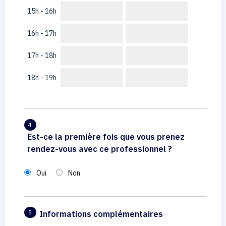
15h - 16h
16h - 17h
17h - 18h
18h - 19h
4
Est-ce la première fois que vous prenez
rendez-vous avec ce professionnel ?
Oui
Non
Informations complémentaires
5