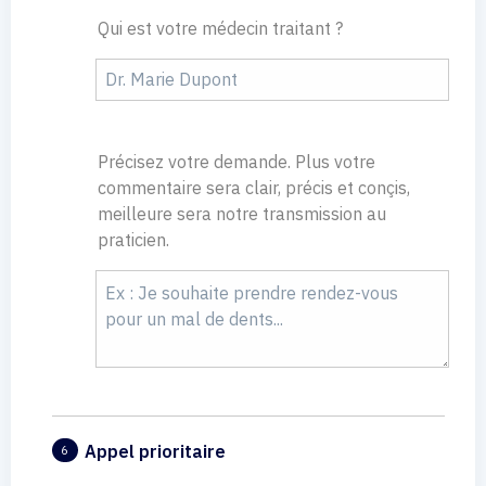
Qui est votre médecin traitant ?
Précisez votre demande. Plus votre
commentaire sera clair, précis et conçis,
meilleure sera notre transmission au
praticien.
Appel prioritaire
6