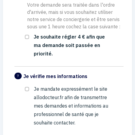
Votre demande sera traitée dans l'ordre
d'arrivée, mais si vous souhaitez utiliser
notre service de conciergerie et être servis
sous une 1 heure cochez la case suivante :
Je souhaite régler 4 € afin que
ma demande soit passée en
priorité.
Je vérifie mes informations
7
Je mandate expressément le site
allodocteur.fr afin de transmettre
mes demandes et informations au
professionnel de santé que je
souhaite contacter.