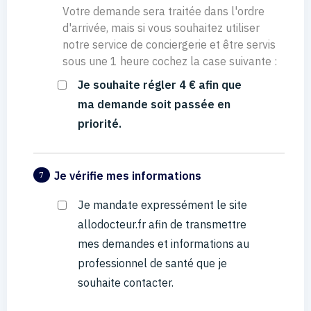
Votre demande sera traitée dans l'ordre
d'arrivée, mais si vous souhaitez utiliser
notre service de conciergerie et être servis
sous une 1 heure cochez la case suivante :
Je souhaite régler 4 € afin que
ma demande soit passée en
priorité.
Je vérifie mes informations
7
Je mandate expressément le site
allodocteur.fr afin de transmettre
mes demandes et informations au
professionnel de santé que je
souhaite contacter.