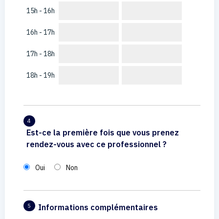
15h - 16h
16h - 17h
17h - 18h
18h - 19h
4
Est-ce la première fois que vous prenez
rendez-vous avec ce professionnel ?
Oui
Non
Informations complémentaires
5