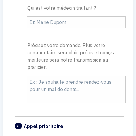
Qui est votre médecin traitant ?
Précisez votre demande. Plus votre
commentaire sera clair, précis et conçis,
meilleure sera notre transmission au
praticien.
Appel prioritaire
6