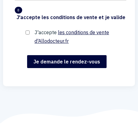
8
J'accepte les conditions de vente et je valide
J'accepte
les conditions de vente
d'Allodocteur.fr