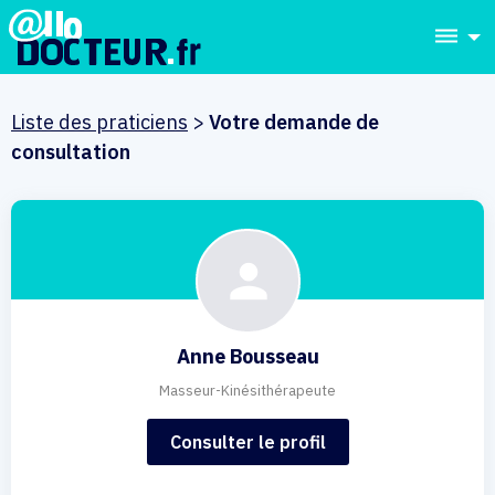
dehaze
Liste des praticiens
>
Votre demande de
consultation
Anne Bousseau
Masseur-Kinésithérapeute
Consulter le profil