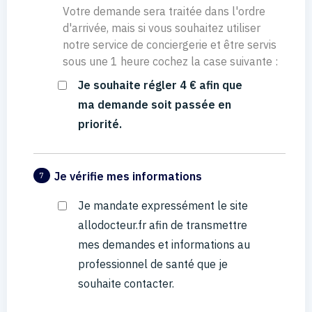
Votre demande sera traitée dans l'ordre
d'arrivée, mais si vous souhaitez utiliser
notre service de conciergerie et être servis
sous une 1 heure cochez la case suivante :
Je souhaite régler 4 € afin que
ma demande soit passée en
priorité.
Je vérifie mes informations
7
Je mandate expressément le site
allodocteur.fr afin de transmettre
mes demandes et informations au
professionnel de santé que je
souhaite contacter.