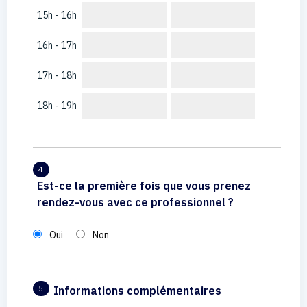
15h - 16h
16h - 17h
17h - 18h
18h - 19h
4
Est-ce la première fois que vous prenez
rendez-vous avec ce professionnel ?
Oui
Non
Informations complémentaires
5