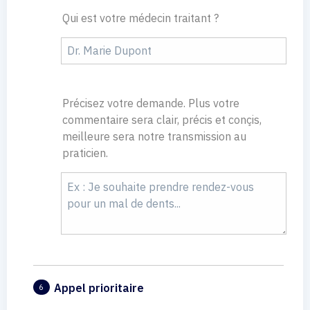
Qui est votre médecin traitant ?
Précisez votre demande. Plus votre
commentaire sera clair, précis et conçis,
meilleure sera notre transmission au
praticien.
Appel prioritaire
6