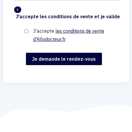
8
J'accepte les conditions de vente et je valide
J'accepte
les conditions de vente
d'Allodocteur.fr