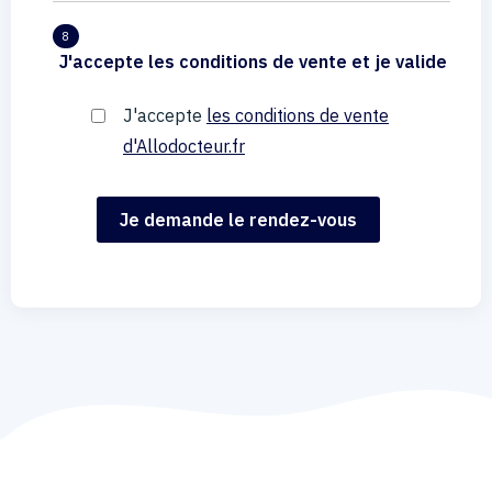
8
J'accepte les conditions de vente et je valide
J'accepte
les conditions de vente
d'Allodocteur.fr