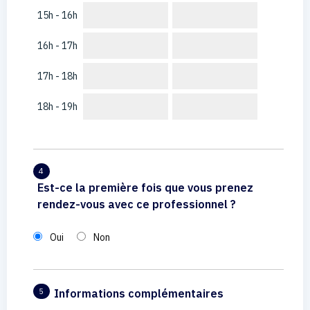
15h - 16h
16h - 17h
17h - 18h
18h - 19h
4
Est-ce la première fois que vous prenez
rendez-vous avec ce professionnel ?
Oui
Non
Informations complémentaires
5