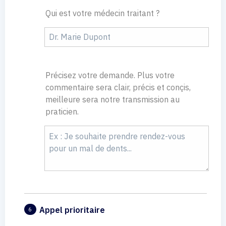
Qui est votre médecin traitant ?
Précisez votre demande. Plus votre
commentaire sera clair, précis et conçis,
meilleure sera notre transmission au
praticien.
Appel prioritaire
6