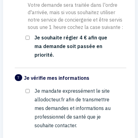
Votre demande sera traitée dans l'ordre
d'arrivée, mais si vous souhaitez utiliser
notre service de conciergerie et être servis
sous une 1 heure cochez la case suivante :
Je souhaite régler 4 € afin que
ma demande soit passée en
priorité.
Je vérifie mes informations
7
Je mandate expressément le site
allodocteur.fr afin de transmettre
mes demandes et informations au
professionnel de santé que je
souhaite contacter.