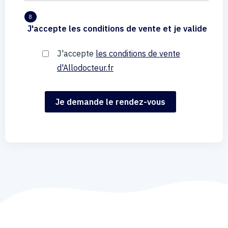
8
J'accepte les conditions de vente et je valide
J'accepte
les conditions de vente
d'Allodocteur.fr