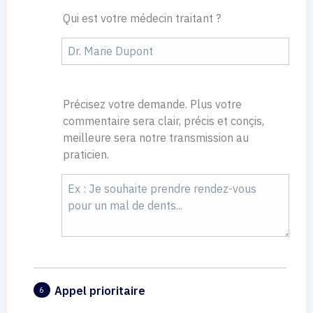
Qui est votre médecin traitant ?
Précisez votre demande. Plus votre
commentaire sera clair, précis et conçis,
meilleure sera notre transmission au
praticien.
Appel prioritaire
6