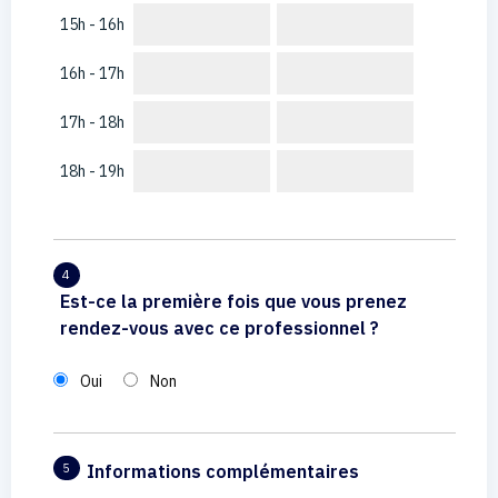
15h - 16h
16h - 17h
17h - 18h
18h - 19h
4
Est-ce la première fois que vous prenez
rendez-vous avec ce professionnel ?
Oui
Non
Informations complémentaires
5