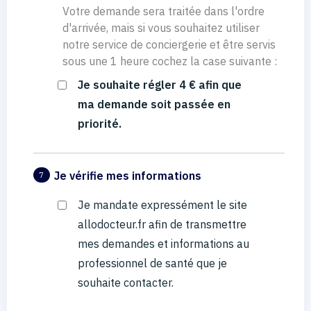
Votre demande sera traitée dans l'ordre
d'arrivée, mais si vous souhaitez utiliser
notre service de conciergerie et être servis
sous une 1 heure cochez la case suivante :
Je souhaite régler 4 € afin que
ma demande soit passée en
priorité.
Je vérifie mes informations
7
Je mandate expressément le site
allodocteur.fr afin de transmettre
mes demandes et informations au
professionnel de santé que je
souhaite contacter.