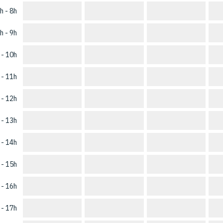
h - 8h
h - 9h
 - 10h
 - 11h
 - 12h
 - 13h
 - 14h
 - 15h
 - 16h
 - 17h