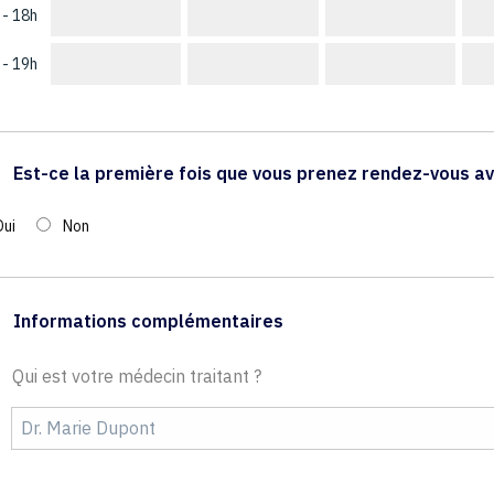
 - 18h
 - 19h
Est-ce la première fois que vous prenez rendez-vous av
Oui
Non
Informations complémentaires
Qui est votre médecin traitant ?