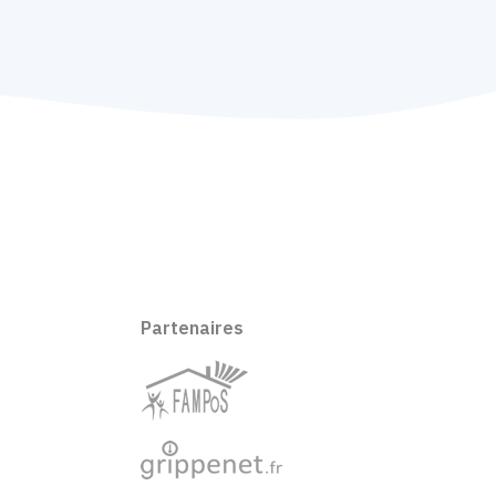
Partenaires