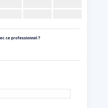
ec ce professionnel ?