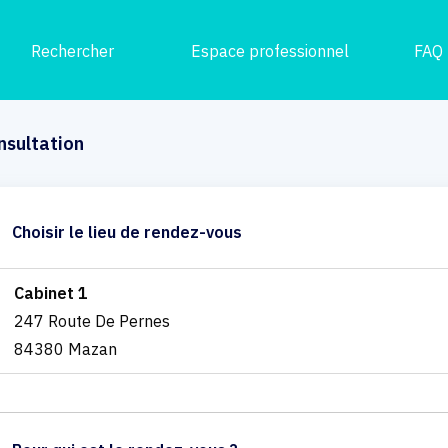
Rechercher
Espace professionnel
FAQ
nsultation
Choisir le lieu de rendez-vous
Cabinet 1
247 Route De Pernes
84380 Mazan