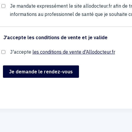
Je mandate expressément le site allodocteur.fr afin de
informations au professionnel de santé que je souhaite c
J'accepte les conditions de vente et je valide
J'accepte
les conditions de vente d'Allodocteur.fr