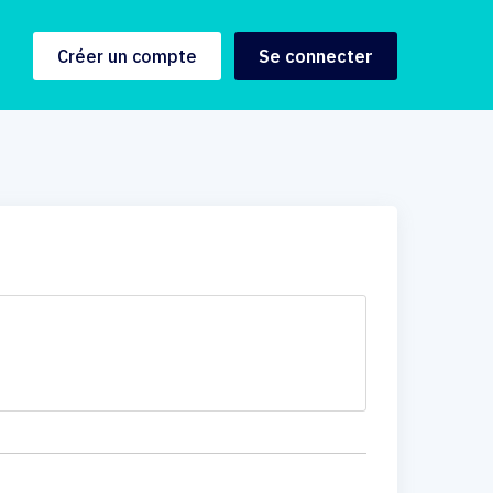
Créer un compte
Se connecter