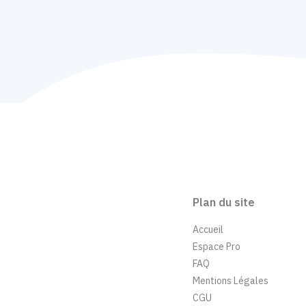
Plan du site
Accueil
Espace Pro
FAQ
Mentions Légales
CGU