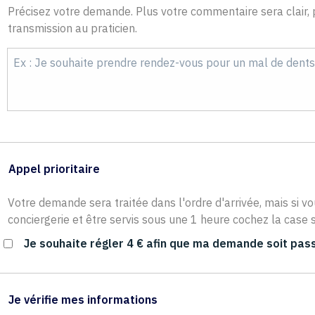
Précisez votre demande. Plus votre commentaire sera clair, p
transmission au praticien.
Appel prioritaire
Votre demande sera traitée dans l'ordre d'arrivée, mais si vo
conciergerie et être servis sous une 1 heure cochez la case s
Je souhaite régler 4 € afin que ma demande soit pass
Je vérifie mes informations