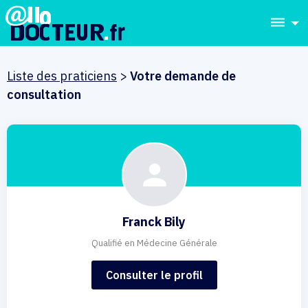
dehaze
Liste des praticiens
>
Votre demande de
consultation
Franck Bily
Qualifié en Médecine Générale
Consulter le profil