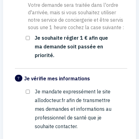
Votre demande sera traitée dans l'ordre
d'arrivée, mais si vous souhaitez utiliser
notre service de conciergerie et être servis
sous une 1 heure cochez la case suivante :
Je souhaite régler 1 € afin que
ma demande soit passée en
priorité.
Je vérifie mes informations
7
Je mandate expressément le site
allodocteur.fr afin de transmettre
mes demandes et informations au
professionnel de santé que je
souhaite contacter.