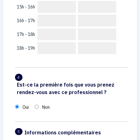
15h - 16h
16h - 17h
17h - 18h
18h - 19h
4
Est-ce la première fois que vous prenez
rendez-vous avec ce professionnel ?
Oui
Non
Informations complémentaires
5