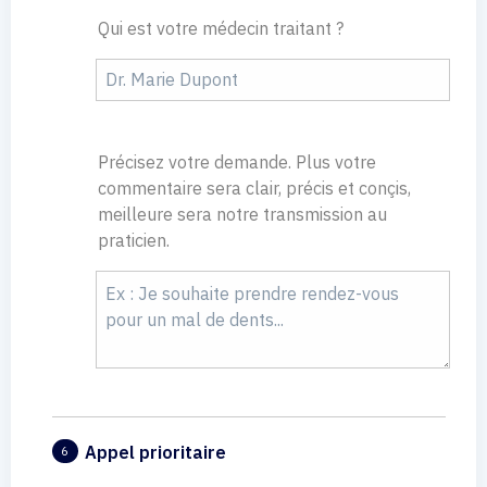
Qui est votre médecin traitant ?
Précisez votre demande. Plus votre
commentaire sera clair, précis et conçis,
meilleure sera notre transmission au
praticien.
Appel prioritaire
6