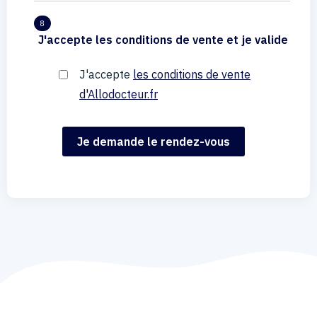
8
J'accepte les conditions de vente et je valide
J'accepte
les conditions de vente
d'Allodocteur.fr