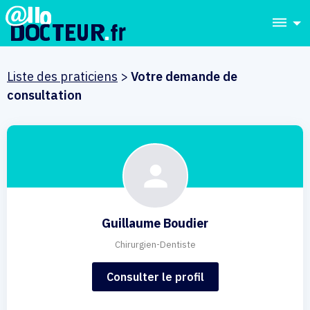
dehaze
Liste des praticiens
>
Votre demande de
consultation
Guillaume Boudier
Chirurgien-Dentiste
Consulter le profil