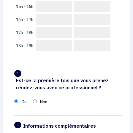
15h - 16h
16h - 17h
17h - 18h
18h - 19h
4
Est-ce la première fois que vous prenez
rendez-vous avec ce professionnel ?
Oui
Non
Informations complémentaires
5