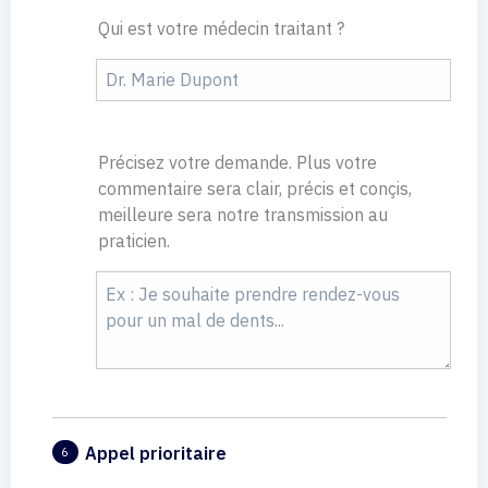
Qui est votre médecin traitant ?
Précisez votre demande. Plus votre
commentaire sera clair, précis et conçis,
meilleure sera notre transmission au
praticien.
Appel prioritaire
6