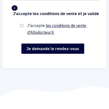
8
J'accepte les conditions de vente et je valide
J'accepte
les conditions de vente
d'Allodocteur.fr