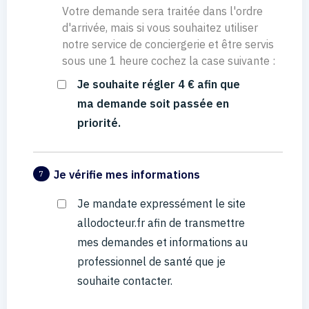
Votre demande sera traitée dans l'ordre
d'arrivée, mais si vous souhaitez utiliser
notre service de conciergerie et être servis
sous une 1 heure cochez la case suivante :
Je souhaite régler 4 € afin que
ma demande soit passée en
priorité.
Je vérifie mes informations
7
Je mandate expressément le site
allodocteur.fr afin de transmettre
mes demandes et informations au
professionnel de santé que je
souhaite contacter.