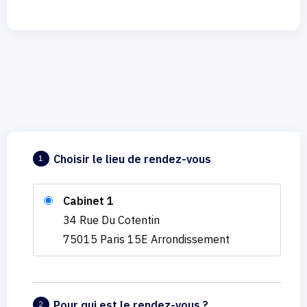
Choisir le lieu de rendez-vous
1
Cabinet 1
34 Rue Du Cotentin
75015 Paris 15E Arrondissement
Pour qui est le rendez-vous ?
2