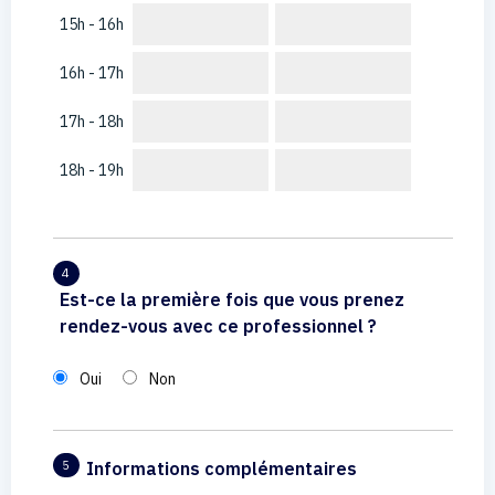
15h - 16h
16h - 17h
17h - 18h
18h - 19h
4
Est-ce la première fois que vous prenez
rendez-vous avec ce professionnel ?
Oui
Non
Informations complémentaires
5