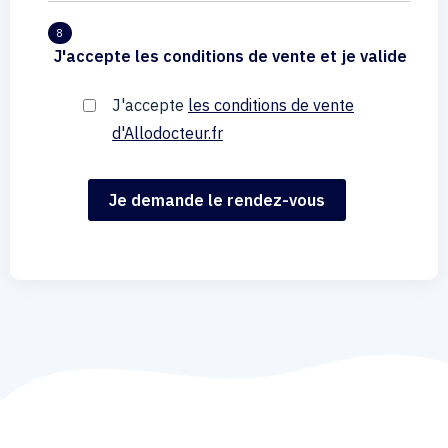
8
J'accepte les conditions de vente et je valide
J'accepte
les conditions de vente
d'Allodocteur.fr