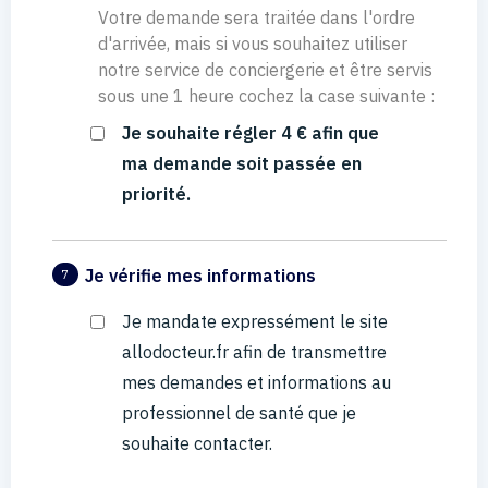
Votre demande sera traitée dans l'ordre
d'arrivée, mais si vous souhaitez utiliser
notre service de conciergerie et être servis
sous une 1 heure cochez la case suivante :
Je souhaite régler 4 € afin que
ma demande soit passée en
priorité.
Je vérifie mes informations
7
Je mandate expressément le site
allodocteur.fr afin de transmettre
mes demandes et informations au
professionnel de santé que je
souhaite contacter.