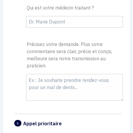
Qui est votre médecin traitant ?
Précisez votre demande. Plus votre
commentaire sera clair, précis et conçis,
meilleure sera notre transmission au
praticien.
Appel prioritaire
6