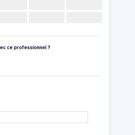
ec ce professionnel ?