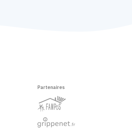
Partenaires