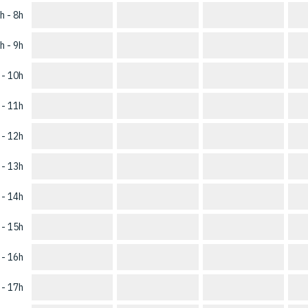
h - 8h
h - 9h
 - 10h
 - 11h
 - 12h
 - 13h
 - 14h
 - 15h
 - 16h
 - 17h