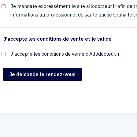
Je mandate expressément le site allodocteur.fr afin de
informations au professionnel de santé que je souhaite c
J'accepte les conditions de vente et je valide
J'accepte
les conditions de vente d'Allodocteur.fr