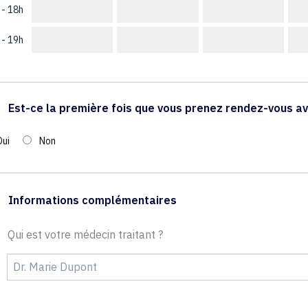
 - 18h
 - 19h
Est-ce la première fois que vous prenez rendez-vous av
Oui
Non
Informations complémentaires
Qui est votre médecin traitant ?