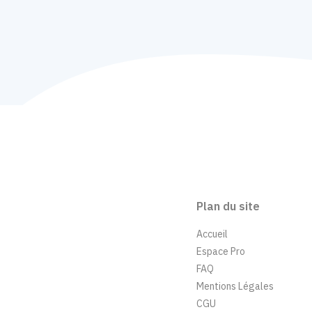
Plan du site
Accueil
Espace Pro
FAQ
Mentions Légales
CGU