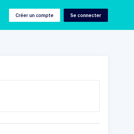
Créer un compte
Se connecter