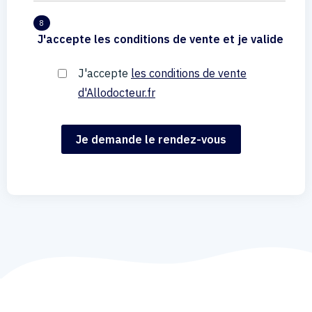
8
J'accepte les conditions de vente et je valide
J'accepte
les conditions de vente
d'Allodocteur.fr