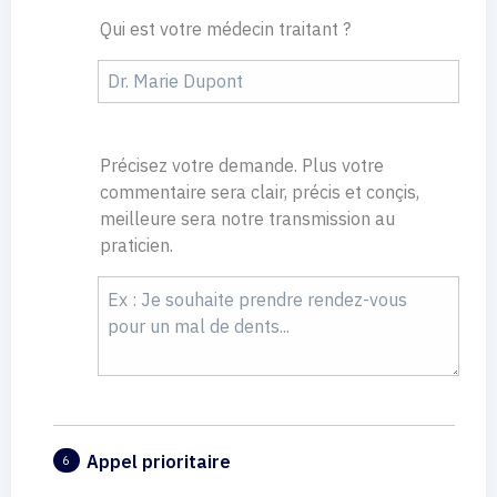
Qui est votre médecin traitant ?
Précisez votre demande. Plus votre
commentaire sera clair, précis et conçis,
meilleure sera notre transmission au
praticien.
Appel prioritaire
6