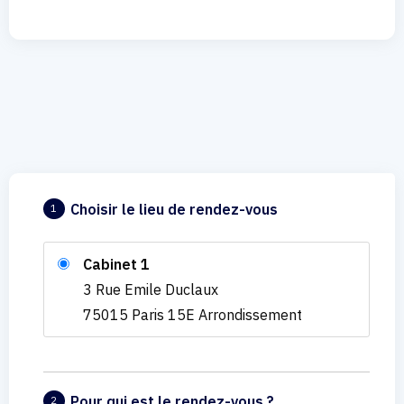
Choisir le lieu de rendez-vous
1
Cabinet 1
3 Rue Emile Duclaux
75015 Paris 15E Arrondissement
Pour qui est le rendez-vous ?
2