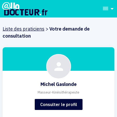
dehaze
Liste des praticiens
>
Votre demande de
consultation
Michel Gaslonde
Masseur-Kinésithérapeute
Consulter le profil