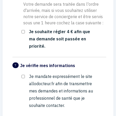
Votre demande sera traitée dans l'ordre
d'arrivée, mais si vous souhaitez utiliser
notre service de conciergerie et être servis
sous une 1 heure cochez la case suivante :
Je souhaite régler 4 € afin que
ma demande soit passée en
priorité.
Je vérifie mes informations
7
Je mandate expressément le site
allodocteur.fr afin de transmettre
mes demandes et informations au
professionnel de santé que je
souhaite contacter.