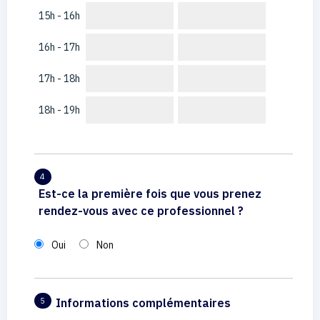
15h - 16h
16h - 17h
17h - 18h
18h - 19h
4
Est-ce la première fois que vous prenez
rendez-vous avec ce professionnel ?
Oui
Non
Informations complémentaires
5