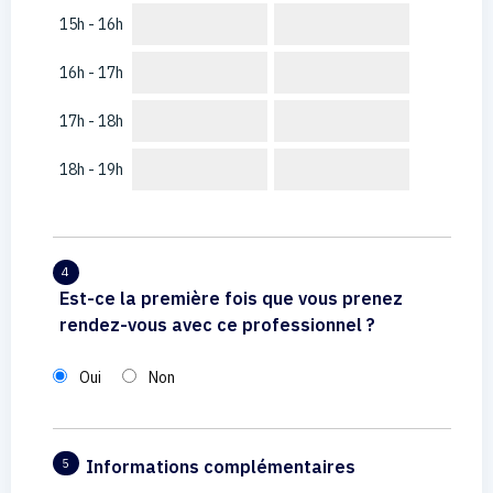
15h - 16h
16h - 17h
17h - 18h
18h - 19h
4
Est-ce la première fois que vous prenez
rendez-vous avec ce professionnel ?
Oui
Non
Informations complémentaires
5