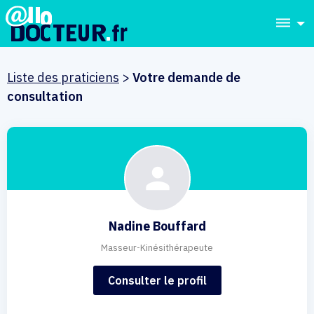
dehaze
Liste des praticiens
>
Votre demande de
consultation
Nadine Bouffard
Masseur-Kinésithérapeute
Consulter le profil