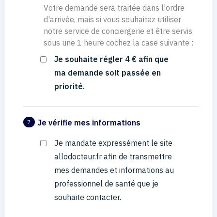
Votre demande sera traitée dans l'ordre
d'arrivée, mais si vous souhaitez utiliser
notre service de conciergerie et être servis
sous une 1 heure cochez la case suivante :
Je souhaite régler 4 € afin que
ma demande soit passée en
priorité.
Je vérifie mes informations
7
Je mandate expressément le site
allodocteur.fr afin de transmettre
mes demandes et informations au
professionnel de santé que je
souhaite contacter.