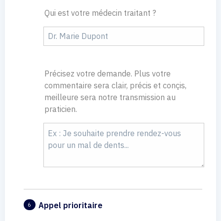
Qui est votre médecin traitant ?
Précisez votre demande. Plus votre
commentaire sera clair, précis et conçis,
meilleure sera notre transmission au
praticien.
Appel prioritaire
6