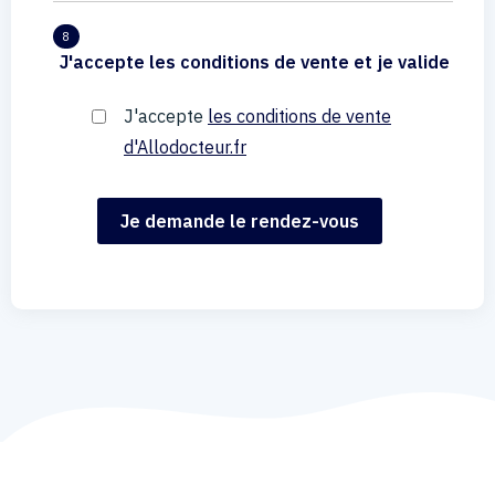
8
J'accepte les conditions de vente et je valide
J'accepte
les conditions de vente
d'Allodocteur.fr