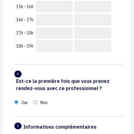
15h - 16h
16h - 17h
17h - 18h
18h - 19h
4
Est-ce la première fois que vous prenez
rendez-vous avec ce professionnel ?
Oui
Non
Informations complémentaires
5