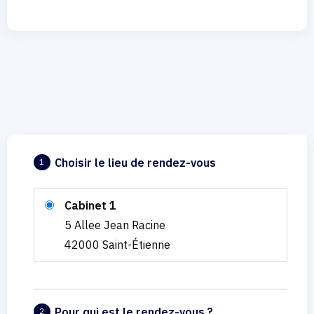
Choisir le lieu de rendez-vous
1
Cabinet 1
5 Allee Jean Racine
42000 Saint-Étienne
Pour qui est le rendez-vous ?
2