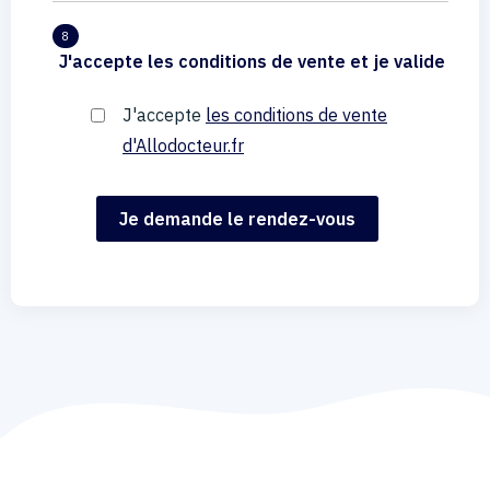
8
J'accepte les conditions de vente et je valide
J'accepte
les conditions de vente
d'Allodocteur.fr