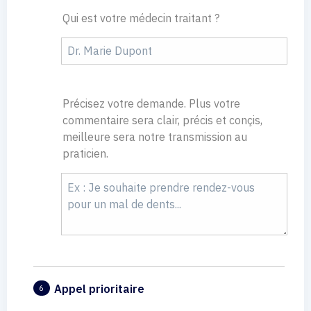
Qui est votre médecin traitant ?
Précisez votre demande. Plus votre
commentaire sera clair, précis et conçis,
meilleure sera notre transmission au
praticien.
Appel prioritaire
6