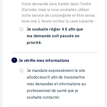
Votre demande sera traitée dans l'ordre
d'arrivée, mais si vous souhaitez utiliser
notre service de conciergerie et être servis
sous une 1 heure cochez la case suivante :
Je souhaite régler 4 € afin que
ma demande soit passée en
priorité.
Je vérifie mes informations
7
Je mandate expressément le site
allodocteur.fr afin de transmettre
mes demandes et informations au
professionnel de santé que je
souhaite contacter.