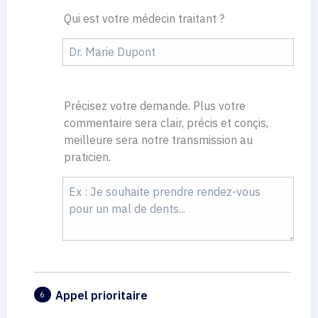
Qui est votre médecin traitant ?
Précisez votre demande. Plus votre
commentaire sera clair, précis et conçis,
meilleure sera notre transmission au
praticien.
Appel prioritaire
6