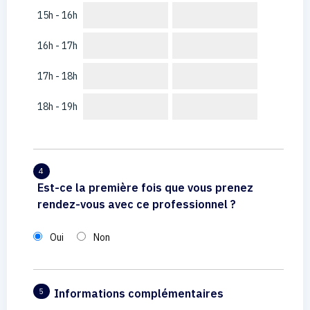
15h - 16h
16h - 17h
17h - 18h
18h - 19h
4
Est-ce la première fois que vous prenez
rendez-vous avec ce professionnel ?
Oui
Non
Informations complémentaires
5