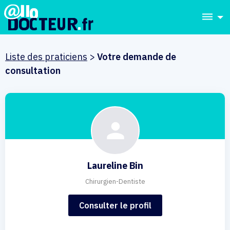
dehaze
Liste des praticiens
>
Votre demande de
consultation
Laureline Bin
Chirurgien-Dentiste
Consulter le profil