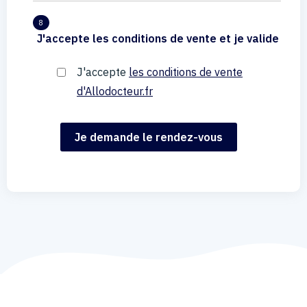
8
J'accepte les conditions de vente et je valide
J'accepte
les conditions de vente
d'Allodocteur.fr