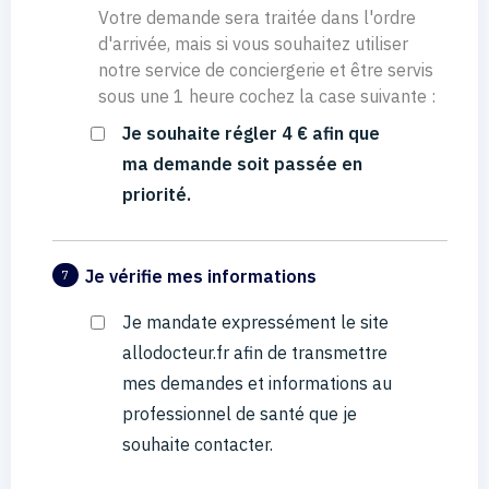
Votre demande sera traitée dans l'ordre
d'arrivée, mais si vous souhaitez utiliser
notre service de conciergerie et être servis
sous une 1 heure cochez la case suivante :
Je souhaite régler 4 € afin que
ma demande soit passée en
priorité.
Je vérifie mes informations
7
Je mandate expressément le site
allodocteur.fr afin de transmettre
mes demandes et informations au
professionnel de santé que je
souhaite contacter.