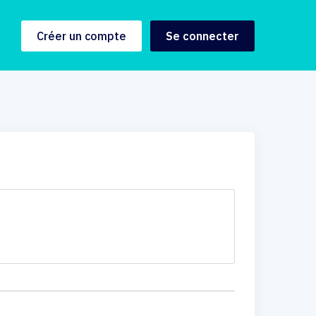
Créer un compte
Se connecter