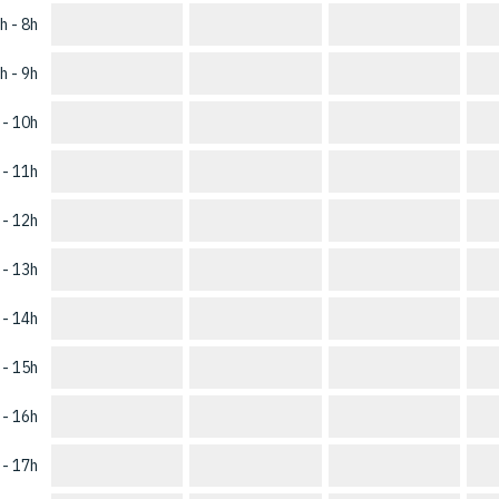
h - 8h
h - 9h
 - 10h
 - 11h
 - 12h
 - 13h
 - 14h
 - 15h
 - 16h
 - 17h