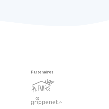
Partenaires