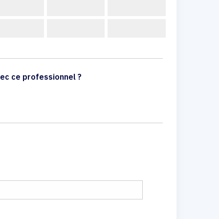
ec ce professionnel ?