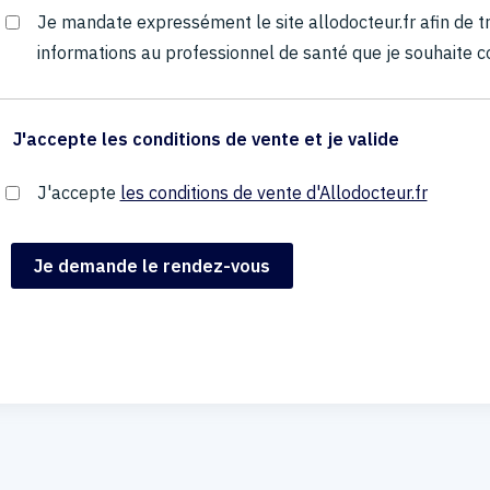
Je mandate expressément le site allodocteur.fr afin de
informations au professionnel de santé que je souhaite c
J'accepte les conditions de vente et je valide
J'accepte
les conditions de vente d'Allodocteur.fr