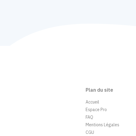
Plan du site
Accueil
Espace Pro
FAQ
Mentions Légales
CGU