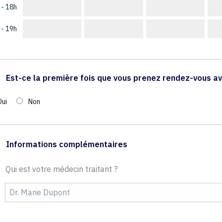
 - 18h
 - 19h
Est-ce la première fois que vous prenez rendez-vous av
Oui
Non
Informations complémentaires
Qui est votre médecin traitant ?