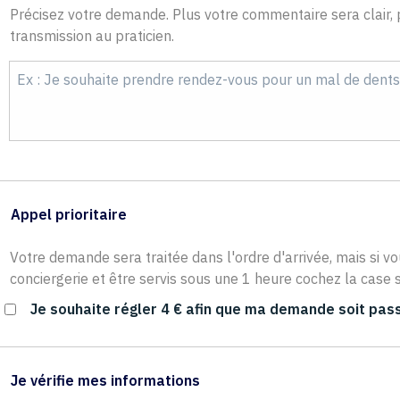
Précisez votre demande. Plus votre commentaire sera clair, p
transmission au praticien.
Appel prioritaire
Votre demande sera traitée dans l'ordre d'arrivée, mais si vo
conciergerie et être servis sous une 1 heure cochez la case s
Je souhaite régler 4 € afin que ma demande soit pass
Je vérifie mes informations