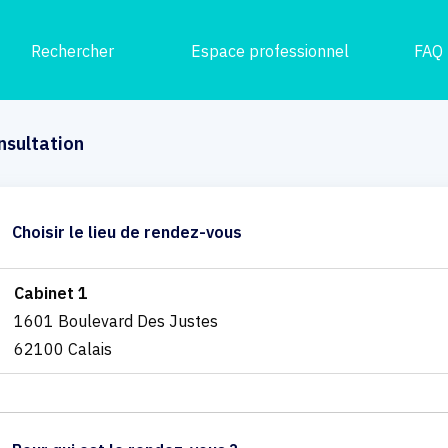
Rechercher
Espace professionnel
FAQ
nsultation
Choisir le lieu de rendez-vous
Cabinet 1
1601 Boulevard Des Justes
62100 Calais