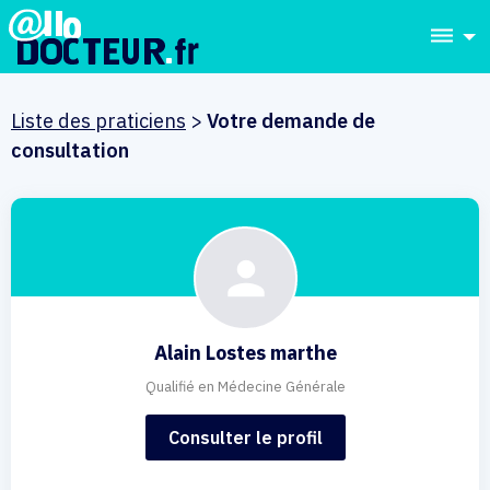
dehaze
Liste des praticiens
>
Votre demande de
consultation
Alain Lostes marthe
Qualifié en Médecine Générale
Consulter le profil