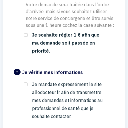
Votre demande sera traitée dans l'ordre
d'arrivée, mais si vous souhaitez utiliser
notre service de conciergerie et être servis
sous une 1 heure cochez la case suivante :
Je souhaite régler 1 € afin que
ma demande soit passée en
priorité.
Je vérifie mes informations
7
Je mandate expressément le site
allodocteur.fr afin de transmettre
mes demandes et informations au
professionnel de santé que je
souhaite contacter.