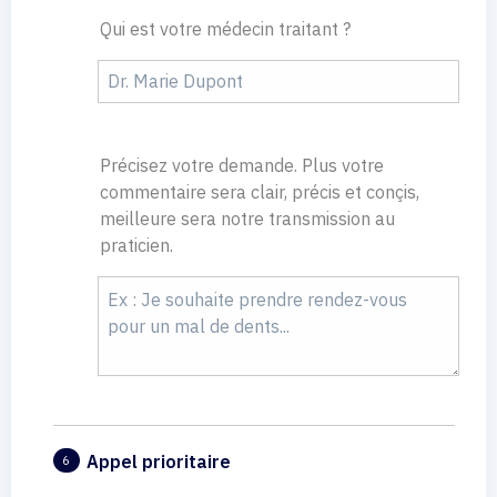
Qui est votre médecin traitant ?
Précisez votre demande. Plus votre
commentaire sera clair, précis et conçis,
meilleure sera notre transmission au
praticien.
Appel prioritaire
6