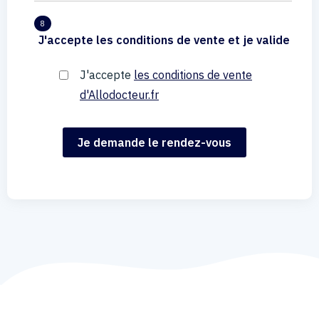
8
J'accepte les conditions de vente et je valide
J'accepte
les conditions de vente
d'Allodocteur.fr