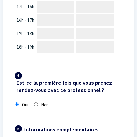
15h - 16h
16h - 17h
17h - 18h
18h - 19h
4
Est-ce la première fois que vous prenez
rendez-vous avec ce professionnel ?
Oui
Non
Informations complémentaires
5