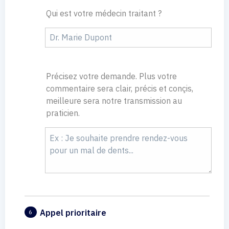
Qui est votre médecin traitant ?
Précisez votre demande. Plus votre
commentaire sera clair, précis et conçis,
meilleure sera notre transmission au
praticien.
Appel prioritaire
6