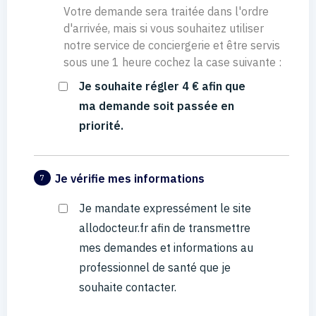
Votre demande sera traitée dans l'ordre
d'arrivée, mais si vous souhaitez utiliser
notre service de conciergerie et être servis
sous une 1 heure cochez la case suivante :
Je souhaite régler 4 € afin que
ma demande soit passée en
priorité.
Je vérifie mes informations
7
Je mandate expressément le site
allodocteur.fr afin de transmettre
mes demandes et informations au
professionnel de santé que je
souhaite contacter.