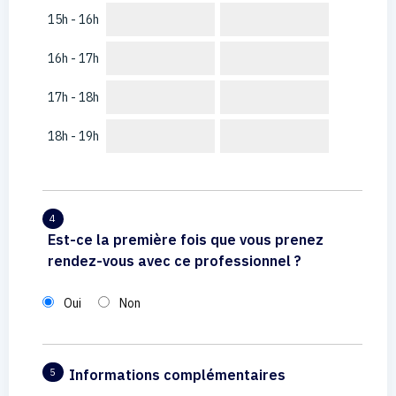
15h - 16h
16h - 17h
17h - 18h
18h - 19h
4
Est-ce la première fois que vous prenez
rendez-vous avec ce professionnel ?
Oui
Non
Informations complémentaires
5