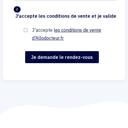
8
J'accepte les conditions de vente et je valide
J'accepte
les conditions de vente
d'Allodocteur.fr