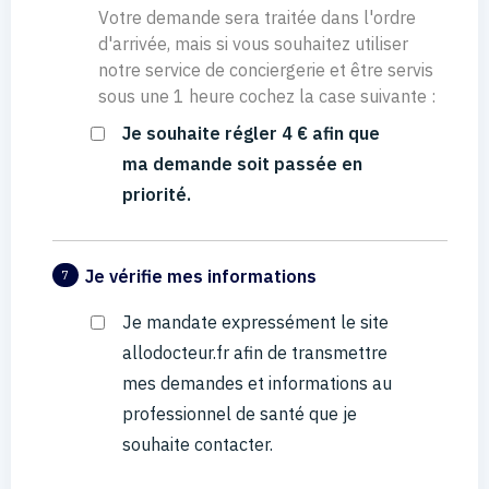
Votre demande sera traitée dans l'ordre
d'arrivée, mais si vous souhaitez utiliser
notre service de conciergerie et être servis
sous une 1 heure cochez la case suivante :
Je souhaite régler 4 € afin que
ma demande soit passée en
priorité.
Je vérifie mes informations
7
Je mandate expressément le site
allodocteur.fr afin de transmettre
mes demandes et informations au
professionnel de santé que je
souhaite contacter.