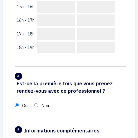
15h - 16h
16h - 17h
17h - 18h
18h - 19h
4
Est-ce la première fois que vous prenez
rendez-vous avec ce professionnel ?
Oui
Non
Informations complémentaires
5