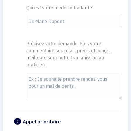
Qui est votre médecin traitant ?
Précisez votre demande. Plus votre
commentaire sera clair, précis et conçis,
meilleure sera notre transmission au
praticien.
Appel prioritaire
6