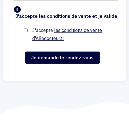
8
J'accepte les conditions de vente et je valide
J'accepte
les conditions de vente
d'Allodocteur.fr