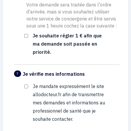
Votre demande sera traitée dans l'ordre
d'arrivée, mais si vous souhaitez utiliser
notre service de conciergerie et être servis
sous une 1 heure cochez la case suivante :
Je souhaite régler 1 € afin que
ma demande soit passée en
priorité.
Je vérifie mes informations
7
Je mandate expressément le site
allodocteur.fr afin de transmettre
mes demandes et informations au
professionnel de santé que je
souhaite contacter.