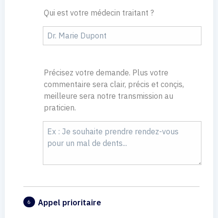
Qui est votre médecin traitant ?
Précisez votre demande. Plus votre
commentaire sera clair, précis et conçis,
meilleure sera notre transmission au
praticien.
Appel prioritaire
6