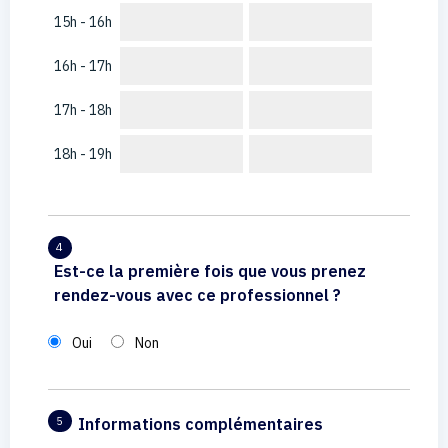
15h - 16h
16h - 17h
17h - 18h
18h - 19h
4
Est-ce la première fois que vous prenez
rendez-vous avec ce professionnel ?
Oui
Non
Informations complémentaires
5