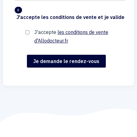
8
J'accepte les conditions de vente et je valide
J'accepte
les conditions de vente
d'Allodocteur.fr