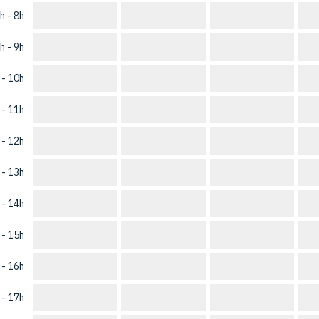
h - 8h
h - 9h
 - 10h
 - 11h
 - 12h
 - 13h
 - 14h
 - 15h
 - 16h
 - 17h