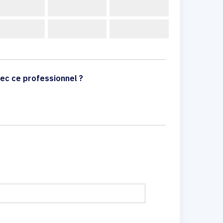
ec ce professionnel ?