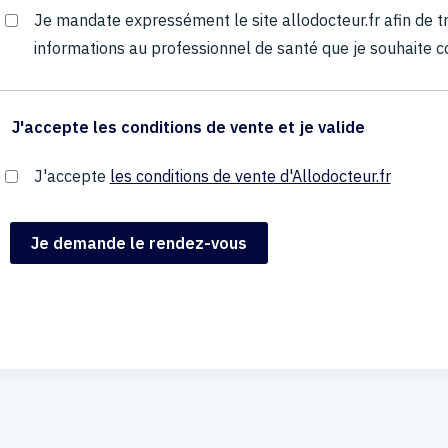
Je mandate expressément le site allodocteur.fr afin de
informations au professionnel de santé que je souhaite c
J'accepte les conditions de vente et je valide
J'accepte
les conditions de vente d'Allodocteur.fr