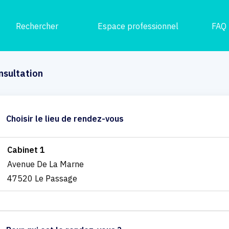
Rechercher
Espace professionnel
FAQ
nsultation
Choisir le lieu de rendez-vous
Cabinet 1
Avenue De La Marne
47520 Le Passage