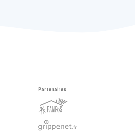
Partenaires