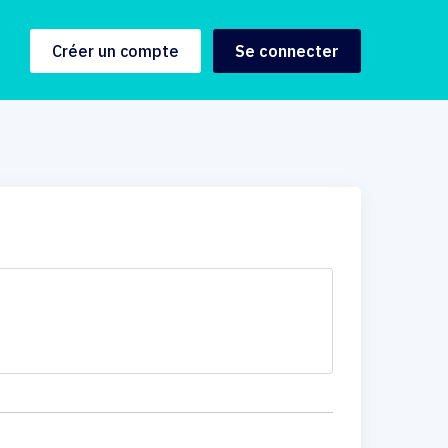
Créer un compte
Se connecter