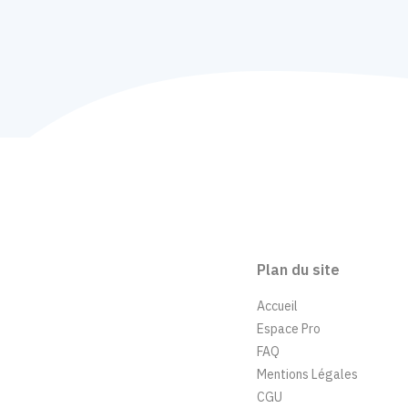
Plan du site
Accueil
Espace Pro
FAQ
Mentions Légales
CGU