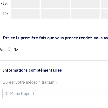
 - 18h
 - 19h
Est-ce la première fois que vous prenez rendez-vous av
Oui
Non
Informations complémentaires
Qui est votre médecin traitant ?