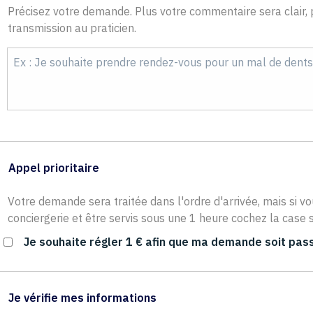
Précisez votre demande. Plus votre commentaire sera clair, p
transmission au praticien.
Appel prioritaire
Votre demande sera traitée dans l'ordre d'arrivée, mais si vo
conciergerie et être servis sous une 1 heure cochez la case s
Je souhaite régler 1 € afin que ma demande soit pass
Je vérifie mes informations