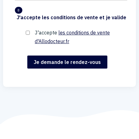
8
J'accepte les conditions de vente et je valide
J'accepte
les conditions de vente
d'Allodocteur.fr