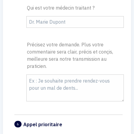
Qui est votre médecin traitant ?
Précisez votre demande. Plus votre
commentaire sera clair, précis et conçis,
meilleure sera notre transmission au
praticien.
Appel prioritaire
6