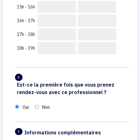
15h - 16h
16h - 17h
17h - 18h
18h - 19h
4
Est-ce la première fois que vous prenez
rendez-vous avec ce professionnel ?
Oui
Non
Informations complémentaires
5