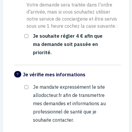
Votre demande sera traitée dans l'ordre
d'arrivée, mais si vous souhaitez utiliser
notre service de conciergerie et être servis
sous une 1 heure cochez la case suivante :
Je souhaite régler 4 € afin que
ma demande soit passée en
priorité.
Je vérifie mes informations
7
Je mandate expressément le site
allodocteur.fr afin de transmettre
mes demandes et informations au
professionnel de santé que je
souhaite contacter.