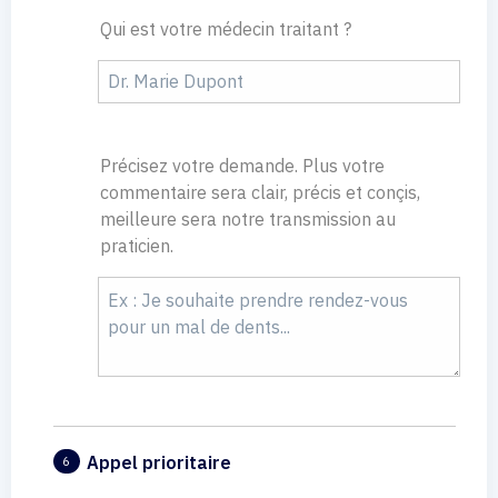
Qui est votre médecin traitant ?
Précisez votre demande. Plus votre
commentaire sera clair, précis et conçis,
meilleure sera notre transmission au
praticien.
Appel prioritaire
6