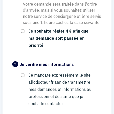
Votre demande sera traitée dans l'ordre
d'arrivée, mais si vous souhaitez utiliser
notre service de conciergerie et être servis
sous une 1 heure cochez la case suivante :
Je souhaite régler 4 € afin que
ma demande soit passée en
priorité.
Je vérifie mes informations
7
Je mandate expressément le site
allodocteur.fr afin de transmettre
mes demandes et informations au
professionnel de santé que je
souhaite contacter.