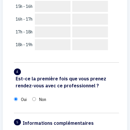
15h - 16h
16h - 17h
17h - 18h
18h - 19h
4
Est-ce la première fois que vous prenez
rendez-vous avec ce professionnel ?
Oui
Non
Informations complémentaires
5