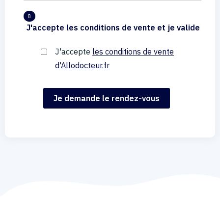
8
J'accepte les conditions de vente et je valide
J'accepte
les conditions de vente
d'Allodocteur.fr