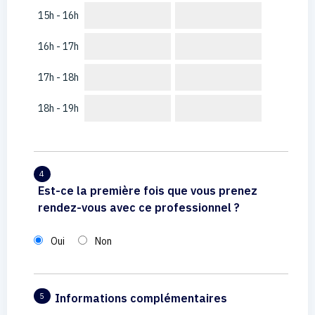
15h - 16h
16h - 17h
17h - 18h
18h - 19h
4
Est-ce la première fois que vous prenez
rendez-vous avec ce professionnel ?
Oui
Non
Informations complémentaires
5