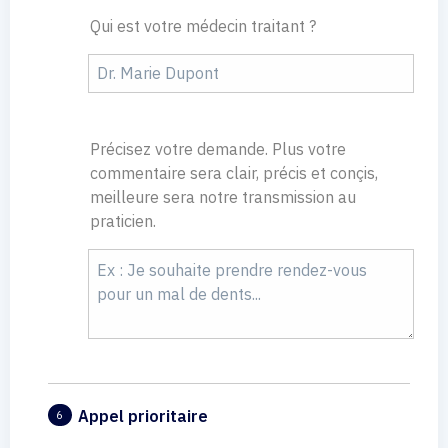
Qui est votre médecin traitant ?
Précisez votre demande. Plus votre
commentaire sera clair, précis et conçis,
meilleure sera notre transmission au
praticien.
Appel prioritaire
6