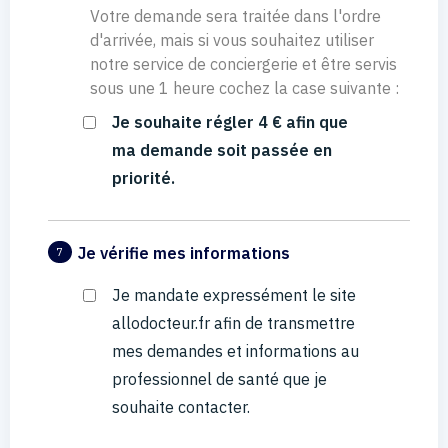
Votre demande sera traitée dans l'ordre
d'arrivée, mais si vous souhaitez utiliser
notre service de conciergerie et être servis
sous une 1 heure cochez la case suivante :
Je souhaite régler 4 € afin que
ma demande soit passée en
priorité.
Je vérifie mes informations
7
Je mandate expressément le site
allodocteur.fr afin de transmettre
mes demandes et informations au
professionnel de santé que je
souhaite contacter.