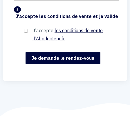
8
J'accepte les conditions de vente et je valide
J'accepte
les conditions de vente
d'Allodocteur.fr