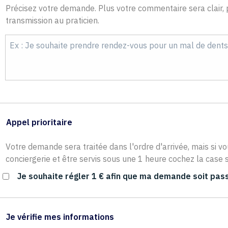
Précisez votre demande. Plus votre commentaire sera clair, p
transmission au praticien.
Appel prioritaire
Votre demande sera traitée dans l'ordre d'arrivée, mais si vo
conciergerie et être servis sous une 1 heure cochez la case s
Je souhaite régler 1 € afin que ma demande soit pass
Je vérifie mes informations