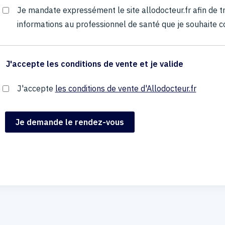
Je mandate expressément le site allodocteur.fr afin de
informations au professionnel de santé que je souhaite c
J'accepte les conditions de vente et je valide
J'accepte
les conditions de vente d'Allodocteur.fr