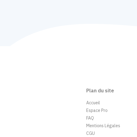
Plan du site
Accueil
Espace Pro
FAQ
Mentions Légales
CGU