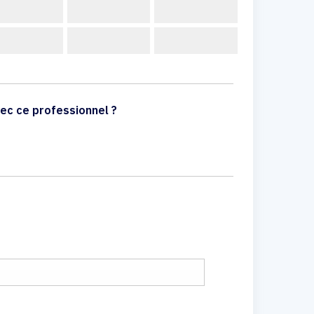
ec ce professionnel ?