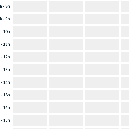
h - 8h
h - 9h
 - 10h
 - 11h
 - 12h
 - 13h
 - 14h
 - 15h
 - 16h
 - 17h