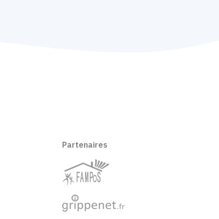
Partenaires