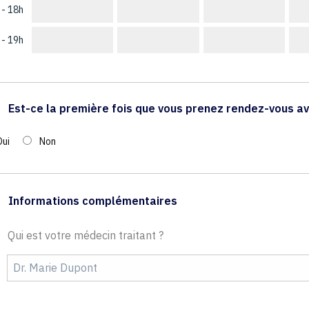
 - 18h
 - 19h
Est-ce la première fois que vous prenez rendez-vous av
Oui
Non
Informations complémentaires
Qui est votre médecin traitant ?