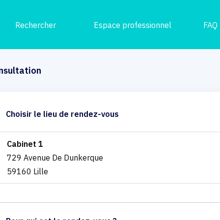
Rechercher
Espace professionnel
FAQ
nsultation
Choisir le lieu de rendez-vous
Cabinet 1
729 Avenue De Dunkerque
59160 Lille