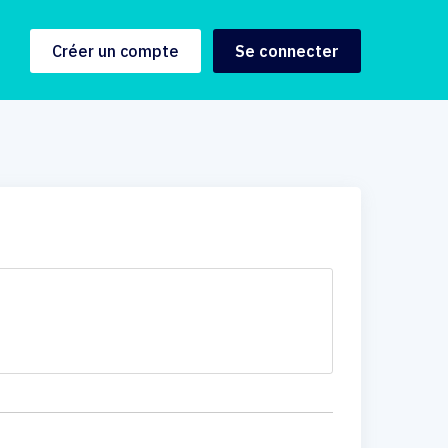
Créer un compte
Se connecter