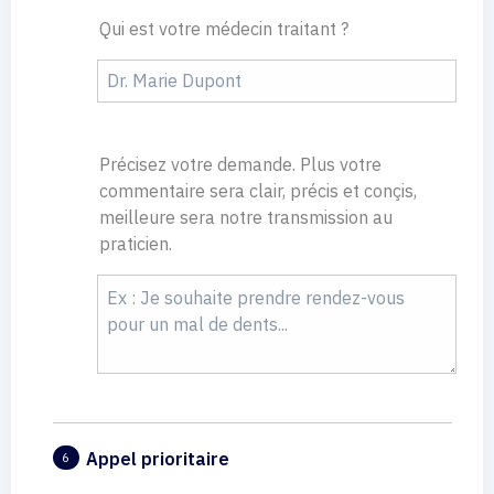
Qui est votre médecin traitant ?
Précisez votre demande. Plus votre
commentaire sera clair, précis et conçis,
meilleure sera notre transmission au
praticien.
Appel prioritaire
6