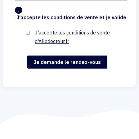
8
J'accepte les conditions de vente et je valide
J'accepte
les conditions de vente
d'Allodocteur.fr