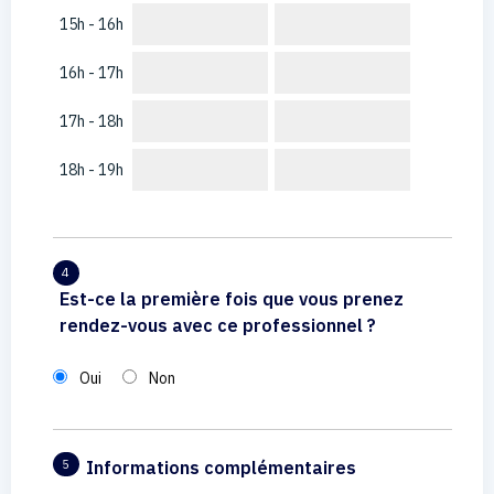
15h - 16h
16h - 17h
17h - 18h
18h - 19h
4
Est-ce la première fois que vous prenez
rendez-vous avec ce professionnel ?
Oui
Non
Informations complémentaires
5