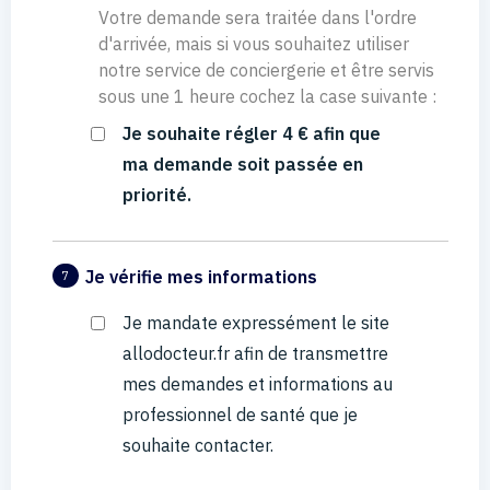
Votre demande sera traitée dans l'ordre
d'arrivée, mais si vous souhaitez utiliser
notre service de conciergerie et être servis
sous une 1 heure cochez la case suivante :
Je souhaite régler 4 € afin que
ma demande soit passée en
priorité.
Je vérifie mes informations
7
Je mandate expressément le site
allodocteur.fr afin de transmettre
mes demandes et informations au
professionnel de santé que je
souhaite contacter.