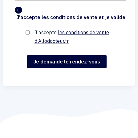
8
J'accepte les conditions de vente et je valide
J'accepte
les conditions de vente
d'Allodocteur.fr