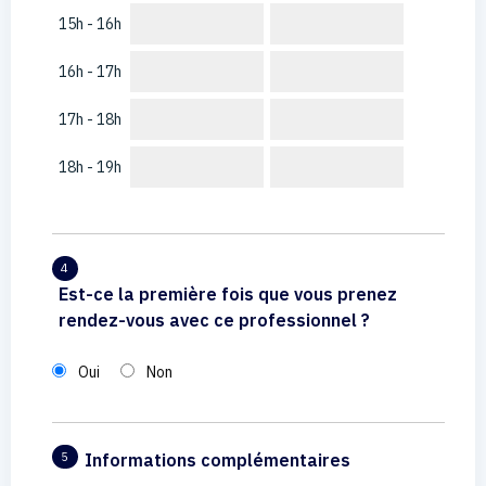
15h - 16h
16h - 17h
17h - 18h
18h - 19h
4
Est-ce la première fois que vous prenez
rendez-vous avec ce professionnel ?
Oui
Non
Informations complémentaires
5