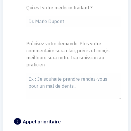
Qui est votre médecin traitant ?
Précisez votre demande. Plus votre
commentaire sera clair, précis et conçis,
meilleure sera notre transmission au
praticien.
Appel prioritaire
6