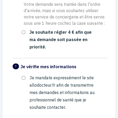
Votre demande sera traitée dans l'ordre
d'arrivée, mais si vous souhaitez utiliser
notre service de conciergerie et être servis
sous une 1 heure cochez la case suivante :
Je souhaite régler 4 € afin que
ma demande soit passée en
priorité.
Je vérifie mes informations
7
Je mandate expressément le site
allodocteur.fr afin de transmettre
mes demandes et informations au
professionnel de santé que je
souhaite contacter.