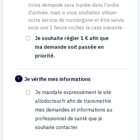
Votre demande sera traitée dans l'ordre
d'arrivée, mais si vous souhaitez utiliser
notre service de conciergerie et être servis
sous une 1 heure cochez la case suivante :
Je souhaite régler 1 € afin que
ma demande soit passée en
priorité.
Je vérifie mes informations
7
Je mandate expressément le site
allodocteur.fr afin de transmettre
mes demandes et informations au
professionnel de santé que je
souhaite contacter.