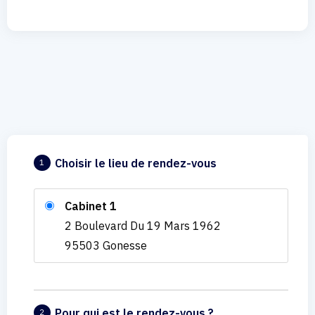
Choisir le lieu de rendez-vous
1
Cabinet 1
2 Boulevard Du 19 Mars 1962
95503 Gonesse
Pour qui est le rendez-vous ?
2