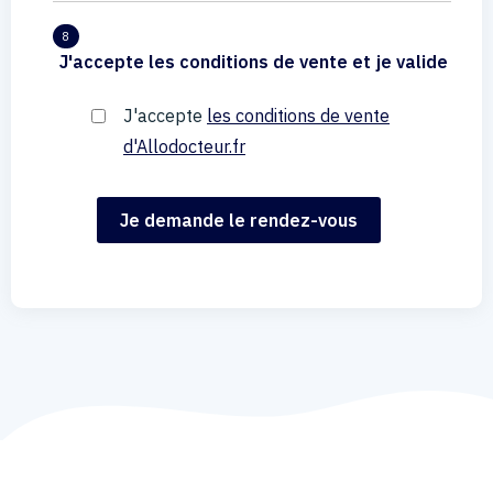
8
J'accepte les conditions de vente et je valide
J'accepte
les conditions de vente
d'Allodocteur.fr