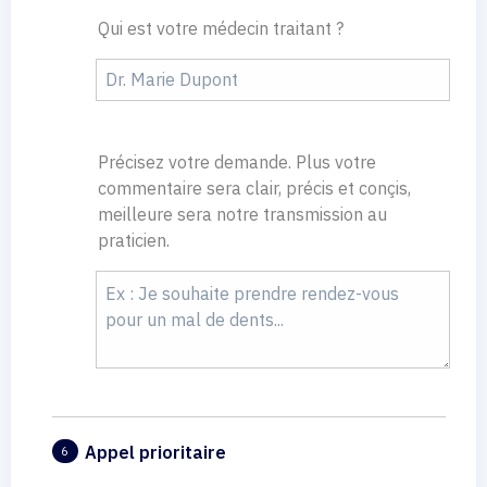
Qui est votre médecin traitant ?
Précisez votre demande. Plus votre
commentaire sera clair, précis et conçis,
meilleure sera notre transmission au
praticien.
Appel prioritaire
6