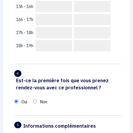
15h - 16h
16h - 17h
17h - 18h
18h - 19h
4
Est-ce la première fois que vous prenez
rendez-vous avec ce professionnel ?
Oui
Non
Informations complémentaires
5