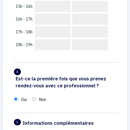
15h - 16h
16h - 17h
17h - 18h
18h - 19h
4
Est-ce la première fois que vous prenez
rendez-vous avec ce professionnel ?
Oui
Non
Informations complémentaires
5