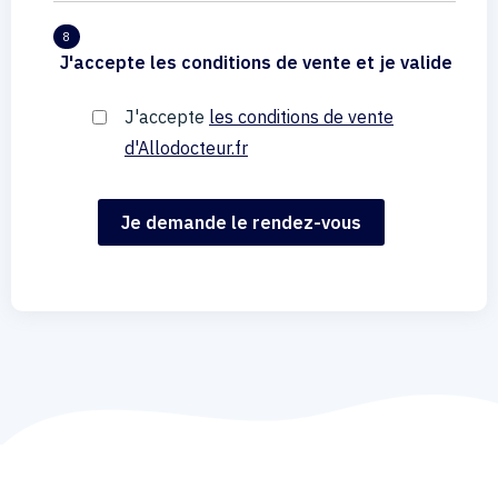
8
J'accepte les conditions de vente et je valide
J'accepte
les conditions de vente
d'Allodocteur.fr