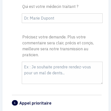
Qui est votre médecin traitant ?
Précisez votre demande. Plus votre
commentaire sera clair, précis et conçis,
meilleure sera notre transmission au
praticien.
Appel prioritaire
6