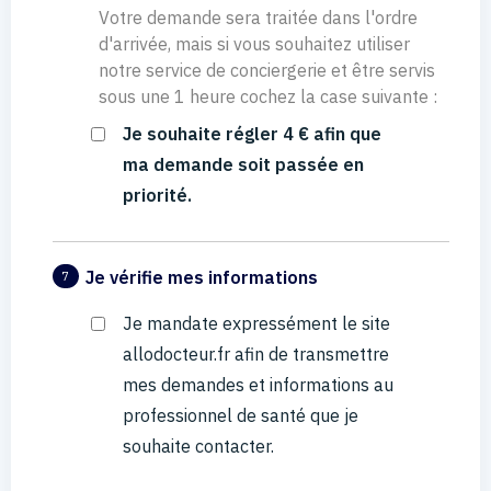
Votre demande sera traitée dans l'ordre
d'arrivée, mais si vous souhaitez utiliser
notre service de conciergerie et être servis
sous une 1 heure cochez la case suivante :
Je souhaite régler 4 € afin que
ma demande soit passée en
priorité.
Je vérifie mes informations
7
Je mandate expressément le site
allodocteur.fr afin de transmettre
mes demandes et informations au
professionnel de santé que je
souhaite contacter.