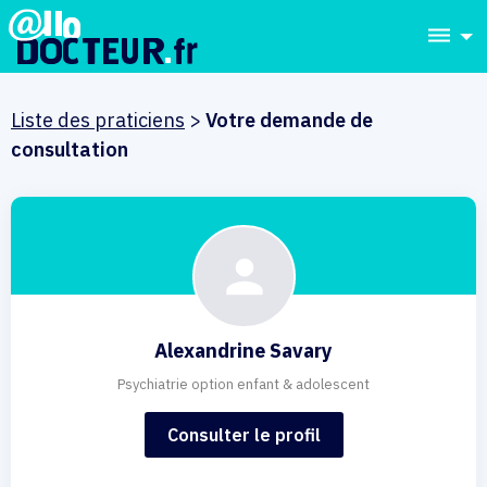
dehaze
Liste des praticiens
>
Votre demande de
consultation
Alexandrine Savary
Psychiatrie option enfant & adolescent
Consulter le profil