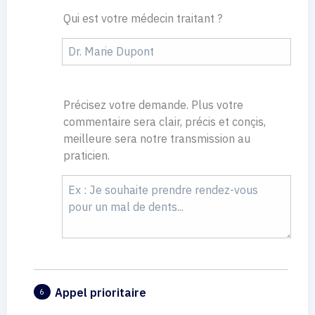
Qui est votre médecin traitant ?
Précisez votre demande. Plus votre
commentaire sera clair, précis et conçis,
meilleure sera notre transmission au
praticien.
Appel prioritaire
6