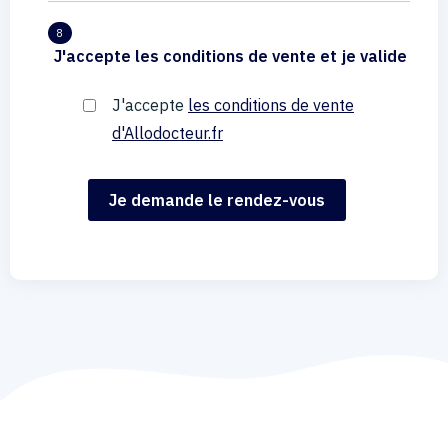
8
J'accepte les conditions de vente et je valide
J'accepte
les conditions de vente
d'Allodocteur.fr