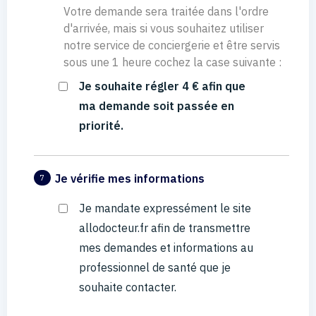
Votre demande sera traitée dans l'ordre
d'arrivée, mais si vous souhaitez utiliser
notre service de conciergerie et être servis
sous une 1 heure cochez la case suivante :
Je souhaite régler 4 € afin que
ma demande soit passée en
priorité.
Je vérifie mes informations
7
Je mandate expressément le site
allodocteur.fr afin de transmettre
mes demandes et informations au
professionnel de santé que je
souhaite contacter.