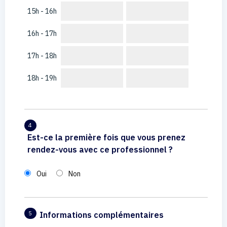
15h - 16h
16h - 17h
17h - 18h
18h - 19h
4
Est-ce la première fois que vous prenez
rendez-vous avec ce professionnel ?
Oui
Non
Informations complémentaires
5