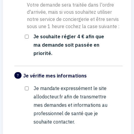
Votre demande sera traitée dans l'ordre
d'arrivée, mais si vous souhaitez utiliser
notre service de conciergerie et être servis
sous une 1 heure cochez la case suivante :
Je souhaite régler 4 € afin que
ma demande soit passée en
priorité.
Je vérifie mes informations
7
Je mandate expressément le site
allodocteur.fr afin de transmettre
mes demandes et informations au
professionnel de santé que je
souhaite contacter.