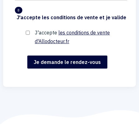
8
J'accepte les conditions de vente et je valide
J'accepte
les conditions de vente
d'Allodocteur.fr