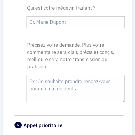
Qui est votre médecin traitant ?
Précisez votre demande. Plus votre
commentaire sera clair, précis et conçis,
meilleure sera notre transmission au
praticien.
Appel prioritaire
6