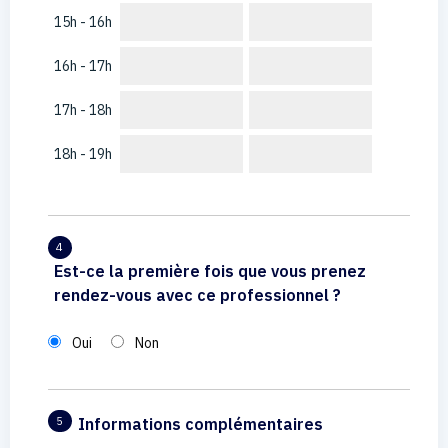
15h - 16h
16h - 17h
17h - 18h
18h - 19h
4
Est-ce la première fois que vous prenez
rendez-vous avec ce professionnel ?
Oui
Non
Informations complémentaires
5