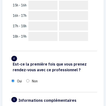
15h - 16h
16h - 17h
17h - 18h
18h - 19h
4
Est-ce la première fois que vous prenez
rendez-vous avec ce professionnel ?
Oui
Non
Informations complémentaires
5