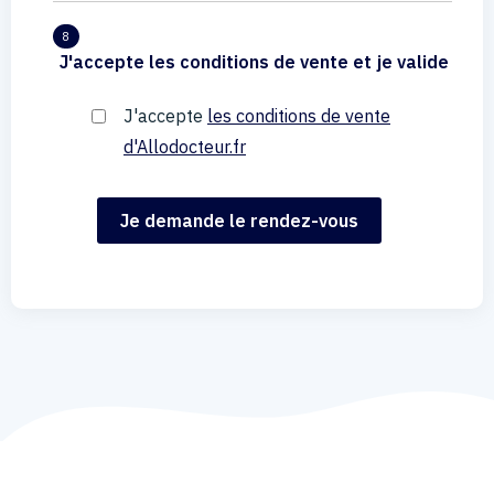
8
J'accepte les conditions de vente et je valide
J'accepte
les conditions de vente
d'Allodocteur.fr