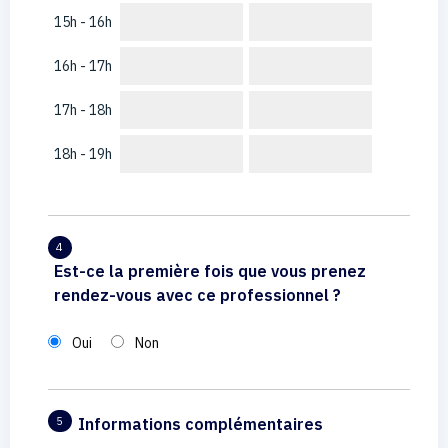
15h - 16h
16h - 17h
17h - 18h
18h - 19h
4
Est-ce la première fois que vous prenez
rendez-vous avec ce professionnel ?
Oui
Non
Informations complémentaires
5