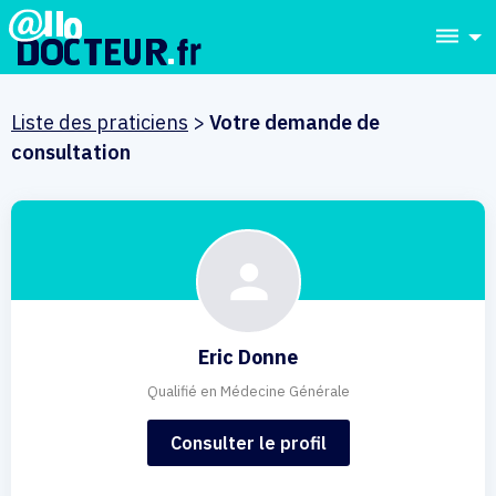
dehaze
Liste des praticiens
>
Votre demande de
consultation
Eric Donne
Qualifié en Médecine Générale
Consulter le profil