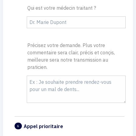
Qui est votre médecin traitant ?
Précisez votre demande. Plus votre
commentaire sera clair, précis et conçis,
meilleure sera notre transmission au
praticien.
Appel prioritaire
6