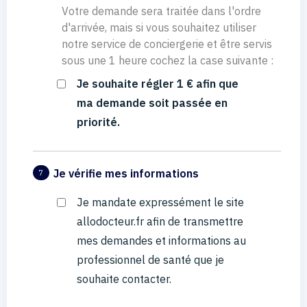
Votre demande sera traitée dans l'ordre
d'arrivée, mais si vous souhaitez utiliser
notre service de conciergerie et être servis
sous une 1 heure cochez la case suivante :
Je souhaite régler 1 € afin que
ma demande soit passée en
priorité.
Je vérifie mes informations
7
Je mandate expressément le site
allodocteur.fr afin de transmettre
mes demandes et informations au
professionnel de santé que je
souhaite contacter.